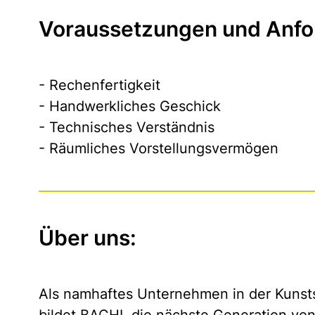
Voraussetzungen und Anfo
- Rechenfertigkeit
- Handwerkliches Geschick
- Technisches Verständnis
- Räumliches Vorstellungsvermögen
Über uns:
Als namhaftes Unternehmen in der Kunst