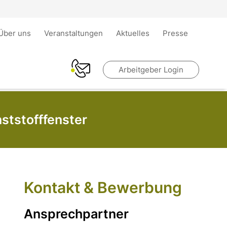
Über uns
Veranstaltungen
Aktuelles
Presse
Arbeitgeber Login
ststofffenster
Kontakt & Bewerbung
Ansprechpartner