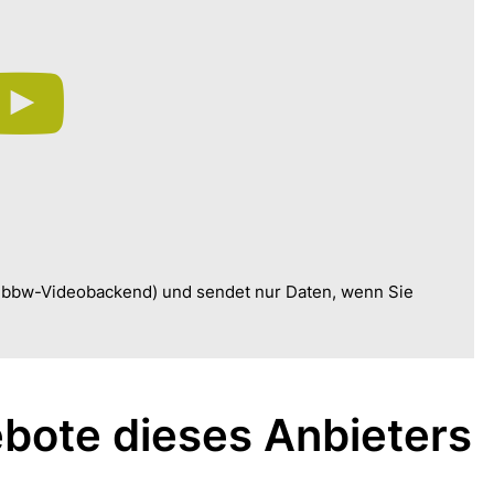
, bbw-Videobackend) und sendet nur Daten, wenn Sie
bote dieses Anbieters