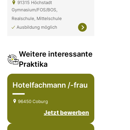
91315
Höchstadt
Gymnasium/FOS/BOS,
Realschule, Mittelschule
Ausbildung möglich
Weitere interessante
Praktika
Hotelfachmann /-frau
96450 Coburg
Jetzt bewerben