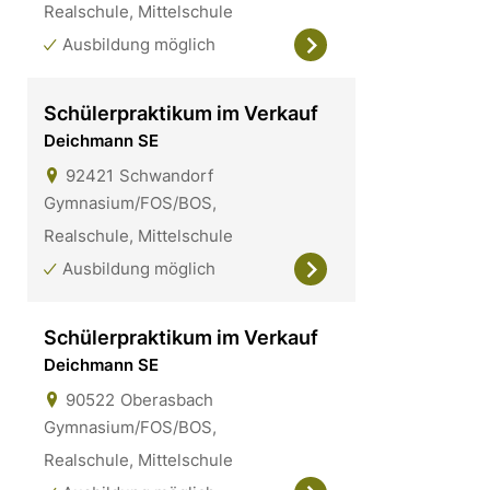
Realschule, Mittelschule
Ausbildung möglich
Schülerpraktikum im Verkauf
Deichmann SE
92421
Schwandorf
Gymnasium/FOS/BOS,
Realschule, Mittelschule
Ausbildung möglich
Schülerpraktikum im Verkauf
Deichmann SE
90522
Oberasbach
Gymnasium/FOS/BOS,
Realschule, Mittelschule