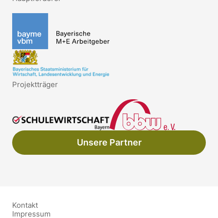
Projektträger
Unsere Partner
Kontakt
Impressum