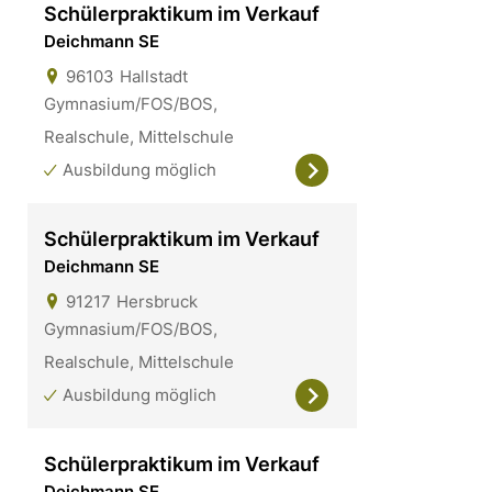
Schülerpraktikum im Verkauf
Deichmann SE
96103
Hallstadt
Gymnasium/FOS/BOS,
Realschule, Mittelschule
Ausbildung möglich
Schülerpraktikum im Verkauf
Deichmann SE
91217
Hersbruck
Gymnasium/FOS/BOS,
Realschule, Mittelschule
Ausbildung möglich
Schülerpraktikum im Verkauf
Deichmann SE