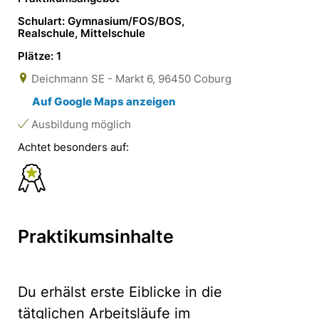
Schulart: Gymnasium/FOS/BOS,
Realschule, Mittelschule
Plätze: 1
Deichmann SE - Markt 6, 96450 Coburg
Auf Google Maps anzeigen
Ausbildung möglich
Achtet besonders auf:
Praktikumsinhalte
Du erhälst erste Eiblicke in die
tätglichen Arbeitsläufe im