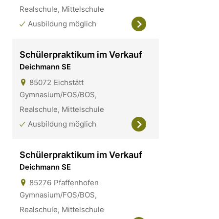
Realschule, Mittelschule
Ausbildung möglich
Schülerpraktikum im Verkauf
Deichmann SE
85072
Eichstätt
Gymnasium/FOS/BOS,
Realschule, Mittelschule
Ausbildung möglich
Schülerpraktikum im Verkauf
Deichmann SE
85276
Pfaffenhofen
Gymnasium/FOS/BOS,
Realschule, Mittelschule