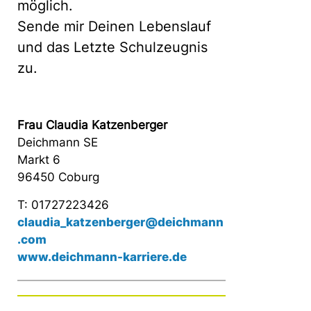
möglich.
Sende mir Deinen Lebenslauf
und das Letzte Schulzeugnis
zu.
Frau Claudia Katzenberger
Deichmann SE
Markt 6
96450 Coburg
T: 01727223426
claudia_katzenberger@deichmann
.com
www.deichmann-karriere.de