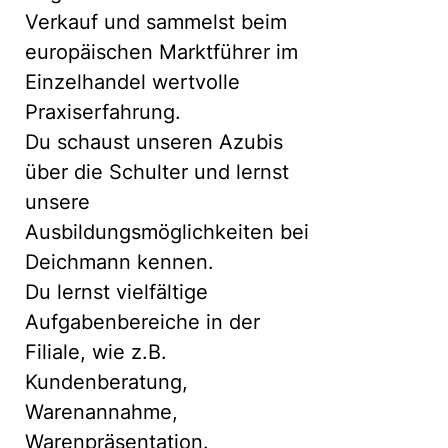
Verkauf und sammelst beim
europäischen Marktführer im
Einzelhandel wertvolle
Praxiserfahrung.
Du schaust unseren Azubis
über die Schulter und lernst
unsere
Ausbildungsmöglichkeiten bei
Deichmann kennen.
Du lernst vielfältige
Aufgabenbereiche in der
Filiale, wie z.B.
Kundenberatung,
Warenannahme,
Warenpräsentation.