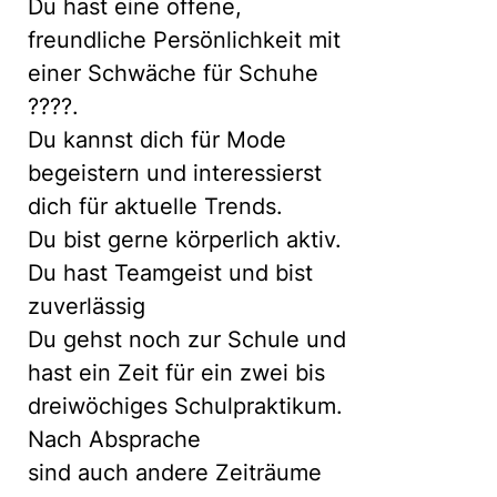
Du hast eine offene,
freundliche Persönlichkeit mit
einer Schwäche für Schuhe
????.
Du kannst dich für Mode
begeistern und interessierst
dich für aktuelle Trends.
Du bist gerne körperlich aktiv.
Du hast Teamgeist und bist
zuverlässig
Du gehst noch zur Schule und
hast ein Zeit für ein zwei bis
dreiwöchiges Schulpraktikum.
Nach Absprache
sind auch andere Zeiträume