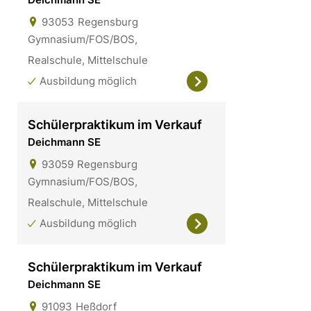
93053
Regensburg
Gymnasium/FOS/BOS,
Realschule, Mittelschule
Ausbildung möglich
Schülerpraktikum im Verkauf
Deichmann SE
93059
Regensburg
Gymnasium/FOS/BOS,
Realschule, Mittelschule
Ausbildung möglich
Schülerpraktikum im Verkauf
Deichmann SE
91093
Heßdorf