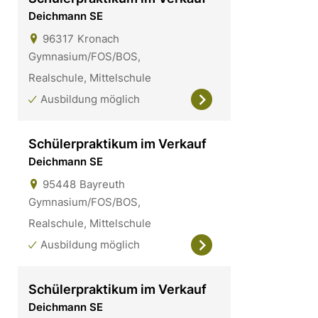
Deichmann SE
96317
Kronach
Gymnasium/FOS/BOS,
Realschule, Mittelschule
Ausbildung möglich
Schülerpraktikum im Verkauf
Deichmann SE
95448
Bayreuth
Gymnasium/FOS/BOS,
Realschule, Mittelschule
Ausbildung möglich
Schülerpraktikum im Verkauf
Deichmann SE