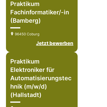
Praktikum
Fachinformatiker/-in
(Bamberg)
96450 Coburg
Jetzt bewerben
Praktikum
Elektroniker für
Automatisierungstec
hnik (m/w/d)
(Hallstadt)