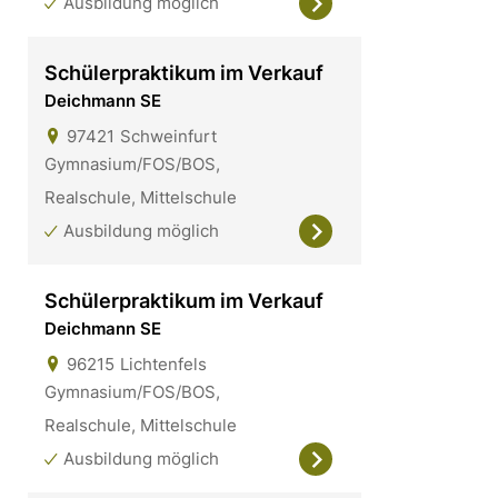
Ausbildung möglich
Schülerpraktikum im Verkauf
Deichmann SE
97421
Schweinfurt
Gymnasium/FOS/BOS,
Realschule, Mittelschule
Ausbildung möglich
Schülerpraktikum im Verkauf
Deichmann SE
96215
Lichtenfels
Gymnasium/FOS/BOS,
Realschule, Mittelschule
Ausbildung möglich