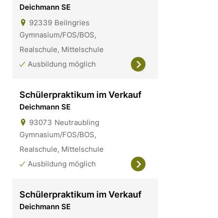
Deichmann SE
92339
Beilngries
Gymnasium/FOS/BOS,
Realschule, Mittelschule
Ausbildung möglich
Schülerpraktikum im Verkauf
Deichmann SE
93073
Neutraubling
Gymnasium/FOS/BOS,
Realschule, Mittelschule
Ausbildung möglich
Schülerpraktikum im Verkauf
Deichmann SE