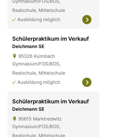
Gymnasium/FOS/BOS,
Realschule, Mittelschule
Ausbildung möglich
Schülerpraktikum im Verkauf
Deichmann SE
95326
Kulmbach
Gymnasium/FOS/BOS,
Realschule, Mittelschule
Ausbildung möglich
Schülerpraktikum im Verkauf
Deichmann SE
95615
Marktredwitz
Gymnasium/FOS/BOS,
Realschule, Mittelschule