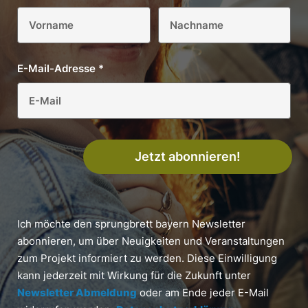
E-Mail-Adresse
*
Jetzt abonnieren!
Ich möchte den sprungbrett bayern Newsletter
abonnieren, um über Neuigkeiten und Veranstaltungen
zum Projekt informiert zu werden. Diese Einwilligung
kann jederzeit mit Wirkung für die Zukunft unter
Newsletter Abmeldung
oder am Ende jeder E-Mail