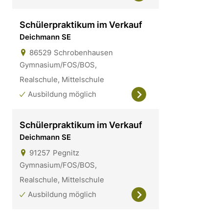
Schülerpraktikum im Verkauf
Deichmann SE
86529
Schrobenhausen
Gymnasium/FOS/BOS,
Realschule, Mittelschule
Ausbildung möglich
Schülerpraktikum im Verkauf
Deichmann SE
91257
Pegnitz
Gymnasium/FOS/BOS,
Realschule, Mittelschule
Ausbildung möglich