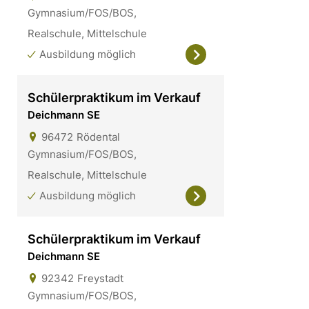
Gymnasium/FOS/BOS,
Realschule, Mittelschule
Ausbildung möglich
Schülerpraktikum im Verkauf
Deichmann SE
96472
Rödental
Gymnasium/FOS/BOS,
Realschule, Mittelschule
Ausbildung möglich
Schülerpraktikum im Verkauf
Deichmann SE
92342
Freystadt
Gymnasium/FOS/BOS,