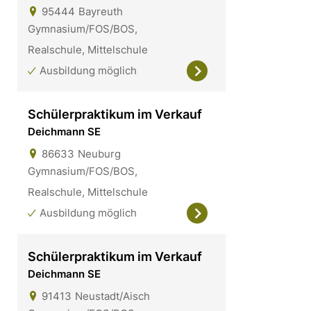
95444
Bayreuth
Gymnasium/FOS/BOS,
Realschule, Mittelschule
Ausbildung möglich
Schülerpraktikum im Verkauf
Deichmann SE
86633
Neuburg
Gymnasium/FOS/BOS,
Realschule, Mittelschule
Ausbildung möglich
Schülerpraktikum im Verkauf
Deichmann SE
91413
Neustadt/Aisch