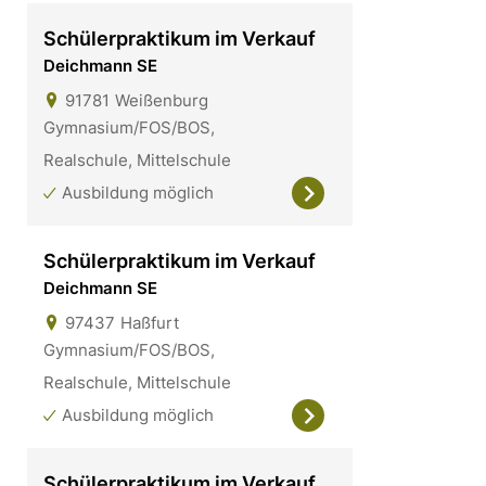
Schülerpraktikum im Verkauf
Deichmann SE
91781
Weißenburg
Gymnasium/FOS/BOS,
Realschule, Mittelschule
Ausbildung möglich
Schülerpraktikum im Verkauf
Deichmann SE
97437
Haßfurt
Gymnasium/FOS/BOS,
Realschule, Mittelschule
Ausbildung möglich
Schülerpraktikum im Verkauf