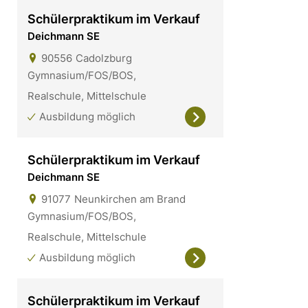
Schülerpraktikum im Verkauf
Deichmann SE
90556
Cadolzburg
Gymnasium/FOS/BOS,
Realschule, Mittelschule
Ausbildung möglich
Schülerpraktikum im Verkauf
Deichmann SE
91077
Neunkirchen am Brand
Gymnasium/FOS/BOS,
Realschule, Mittelschule
Ausbildung möglich
Schülerpraktikum im Verkauf