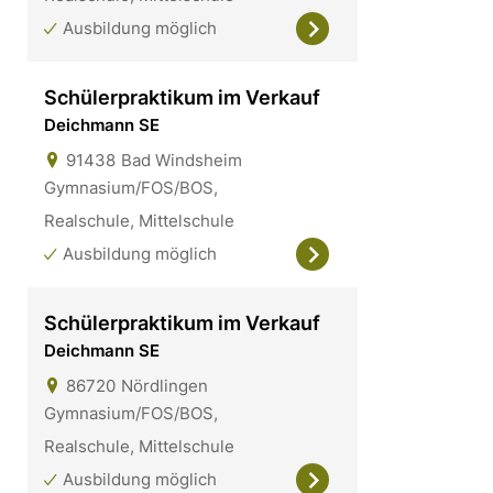
Ausbildung möglich
Schülerpraktikum im Verkauf
Deichmann SE
91438
Bad Windsheim
Gymnasium/FOS/BOS,
Realschule, Mittelschule
Ausbildung möglich
Schülerpraktikum im Verkauf
Deichmann SE
86720
Nördlingen
Gymnasium/FOS/BOS,
Realschule, Mittelschule
Ausbildung möglich