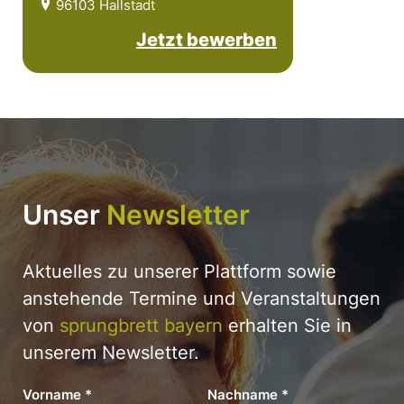
96103 Hallstadt
Jetzt bewerben
Unser
Newsletter
Aktuelles zu unserer Plattform sowie
anstehende Termine und Veranstaltungen
von
sprungbrett bayern
erhalten Sie in
unserem Newsletter.
Vorname
*
Nachname
*