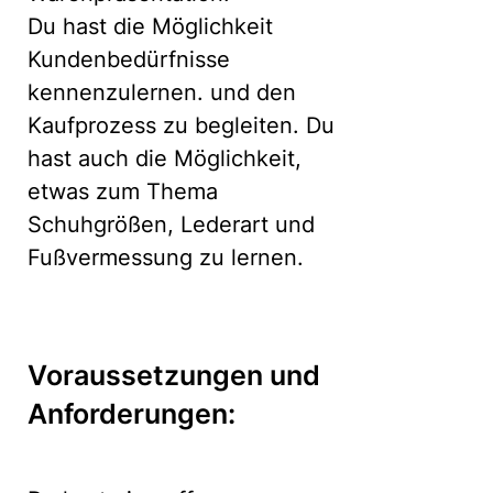
Du hast die Möglichkeit
Kundenbedürfnisse
kennenzulernen. und den
Kaufprozess zu begleiten. Du
hast auch die Möglichkeit,
etwas zum Thema
Schuhgrößen, Lederart und
Fußvermessung zu lernen.
Voraussetzungen und
Anforderungen: