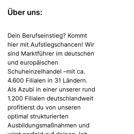
Über uns:
Dein Berufseinstieg? Kommt
hier mit Aufstiegschancen! Wir
sind Marktführer im deutschen
und europäischen
Schuheinzelhandel –mit ca.
4.600 Filialen in 31 Ländern.
Als Azubi in einer unserer rund
1.200 Filialen deutschlandweit
profitierst du von unseren
optimal strukturierten
Ausbildungsmaßnahmen und