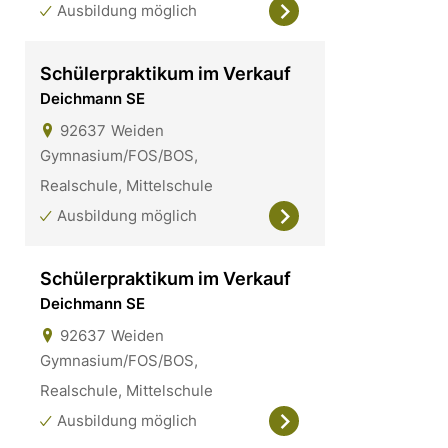
Ausbildung möglich
Schülerpraktikum im Verkauf
Deichmann SE
92637
Weiden
Gymnasium/FOS/BOS,
Realschule, Mittelschule
Ausbildung möglich
Schülerpraktikum im Verkauf
Deichmann SE
92637
Weiden
Gymnasium/FOS/BOS,
Realschule, Mittelschule
Ausbildung möglich