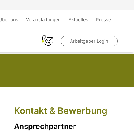
Über uns
Veranstaltungen
Aktuelles
Presse
Arbeitgeber Login
Kontakt & Bewerbung
Ansprechpartner