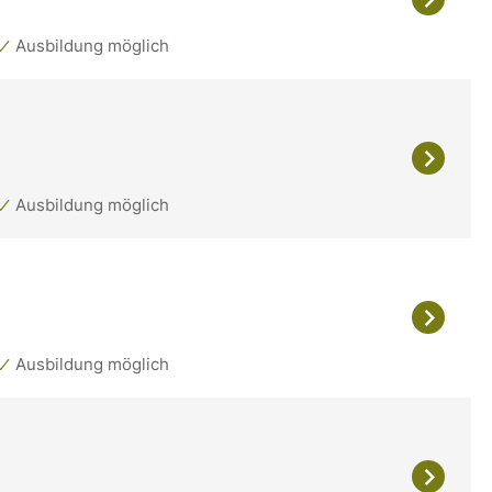
Ausbildung möglich
Ausbildung möglich
Ausbildung möglich