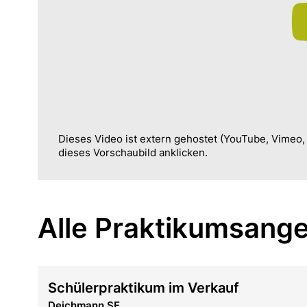
Dieses Video ist extern gehostet (YouTube, Vimeo
dieses Vorschaubild anklicken.
Alle Praktikumsange
Schülerpraktikum im Verkauf
Deichmann SE