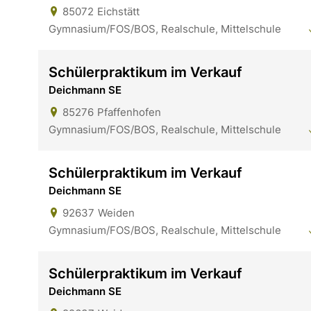
85072
Eichstätt
Gymnasium/FOS/BOS, Realschule, Mittelschule
Schülerpraktikum im Verkauf
Deichmann SE
85276
Pfaffenhofen
Gymnasium/FOS/BOS, Realschule, Mittelschule
Schülerpraktikum im Verkauf
Deichmann SE
92637
Weiden
Gymnasium/FOS/BOS, Realschule, Mittelschule
Schülerpraktikum im Verkauf
Deichmann SE