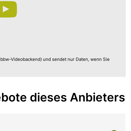
, bbw-Videobackend) und sendet nur Daten, wenn Sie
bote dieses Anbieters