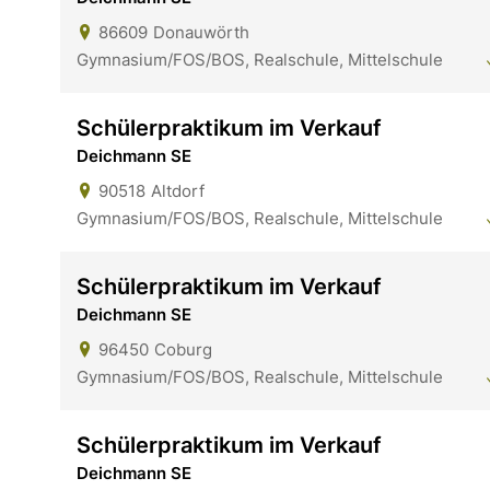
86609
Donauwörth
Gymnasium/FOS/BOS, Realschule, Mittelschule
Schülerpraktikum im Verkauf
Deichmann SE
90518
Altdorf
Gymnasium/FOS/BOS, Realschule, Mittelschule
Schülerpraktikum im Verkauf
Deichmann SE
96450
Coburg
Gymnasium/FOS/BOS, Realschule, Mittelschule
Schülerpraktikum im Verkauf
Deichmann SE