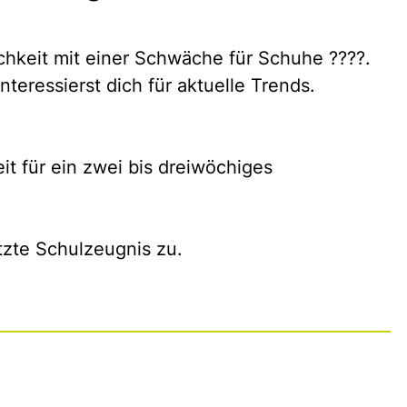
ichkeit mit einer Schwäche für Schuhe ????.
teressierst dich für aktuelle Trends.
it für ein zwei bis dreiwöchiges
zte Schulzeugnis zu.