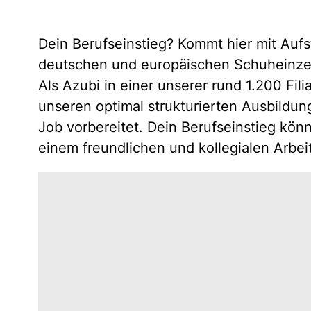
Dein Berufseinstieg? Kommt hier mit Aufs
deutschen und europäischen Schuheinzelh
Als Azubi in einer unserer rund 1.200 Fili
unseren optimal strukturierten Ausbildu
Job vorbereitet. Dein Berufseinstieg könnt
einem freundlichen und kollegialen Arbeit