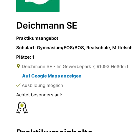
Deichmann SE
Praktikumsangebot
Schulart: Gymnasium/FOS/BOS, Realschule, Mittelsc
Plätze: 1
Deichmann SE - Im Gewerbepark 7, 91093 Heßdorf
Auf Google Maps anzeigen
Ausbildung möglich
Achtet besonders auf: