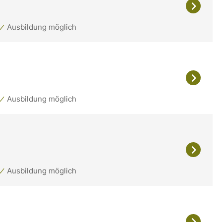
Ausbildung möglich
Ausbildung möglich
Ausbildung möglich