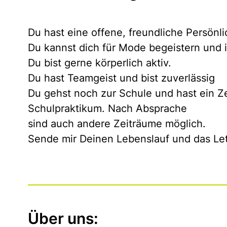
Du hast eine offene, freundliche Persönl
Du kannst dich für Mode begeistern und in
Du bist gerne körperlich aktiv.
Du hast Teamgeist und bist zuverlässig
Du gehst noch zur Schule und hast ein Ze
Schulpraktikum. Nach Absprache
sind auch andere Zeiträume möglich.
Sende mir Deinen Lebenslauf und das Let
Über uns: