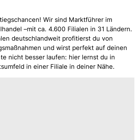
tiegschancen! Wir sind Marktführer im
andel –mit ca. 4.600 Filialen in 31 Ländern.
alen deutschlandweit profitierst du von
ngsmaßnahmen und wirst perfekt auf deinen
e nicht besser laufen: hier lernst du in
sumfeld in einer Filiale in deiner Nähe.