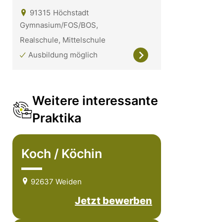
91315
Höchstadt
Gymnasium/FOS/BOS,
Realschule, Mittelschule
Ausbildung möglich
Weitere interessante
Praktika
Koch / Köchin
92637 Weiden
Jetzt bewerben