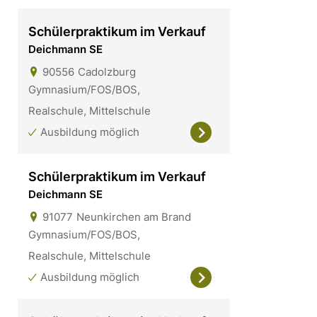
Schülerpraktikum im Verkauf
Deichmann SE
90556
Cadolzburg
Gymnasium/FOS/BOS,
Realschule, Mittelschule
Ausbildung möglich
Schülerpraktikum im Verkauf
Deichmann SE
91077
Neunkirchen am Brand
Gymnasium/FOS/BOS,
Realschule, Mittelschule
Ausbildung möglich