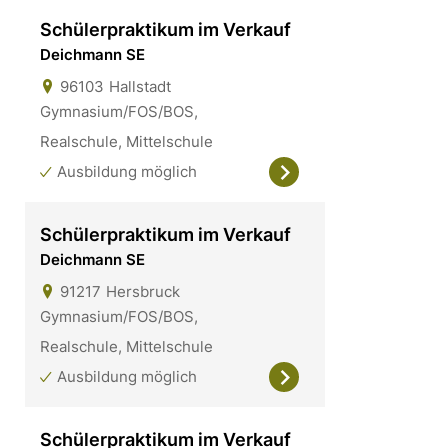
Schülerpraktikum im Verkauf
Deichmann SE
96103
Hallstadt
Gymnasium/FOS/BOS,
Realschule, Mittelschule
Ausbildung möglich
Schülerpraktikum im Verkauf
Deichmann SE
91217
Hersbruck
Gymnasium/FOS/BOS,
Realschule, Mittelschule
Ausbildung möglich
Schülerpraktikum im Verkauf