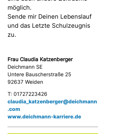
möglich.
Sende mir Deinen Lebenslauf
und das Letzte Schulzeugnis
zu.
Frau Claudia Katzenberger
Deichmann SE
Untere Bauscherstraße 25
92637 Weiden
T: 01727223426
claudia_katzenberger@deichmann
.com
www.deichmann-karriere.de