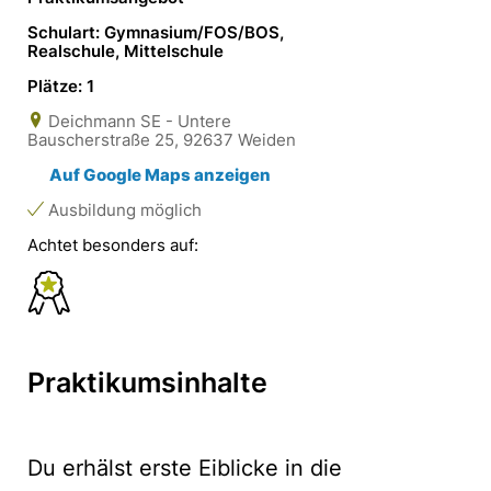
Schulart: Gymnasium/FOS/BOS,
Realschule, Mittelschule
Plätze: 1
Deichmann SE - Untere
Bauscherstraße 25, 92637 Weiden
Auf Google Maps anzeigen
Ausbildung möglich
Achtet besonders auf:
Praktikumsinhalte
Du erhälst erste Eiblicke in die