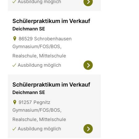
Ausbildung möglich
Schülerpraktikum im Verkauf
Deichmann SE
86529
Schrobenhausen
Gymnasium/FOS/BOS,
Realschule, Mittelschule
Ausbildung möglich
Schülerpraktikum im Verkauf
Deichmann SE
91257
Pegnitz
Gymnasium/FOS/BOS,
Realschule, Mittelschule
Ausbildung möglich