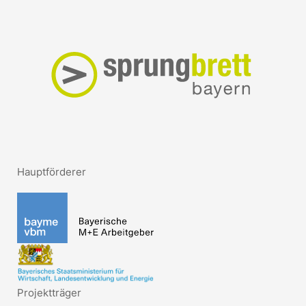
Hauptförderer
Projektträger