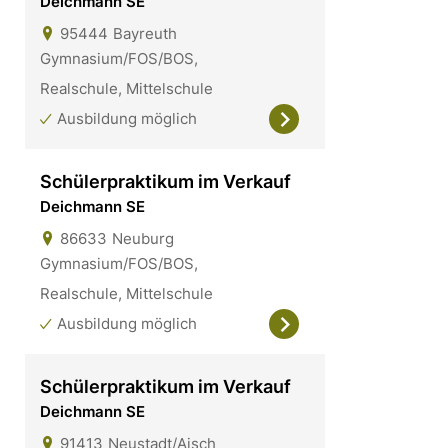
Deichmann SE
95444
Bayreuth
Gymnasium/FOS/BOS,
Realschule, Mittelschule
Ausbildung möglich
Schülerpraktikum im Verkauf
Deichmann SE
86633
Neuburg
Gymnasium/FOS/BOS,
Realschule, Mittelschule
Ausbildung möglich
Schülerpraktikum im Verkauf
Deichmann SE
91413
Neustadt/Aisch