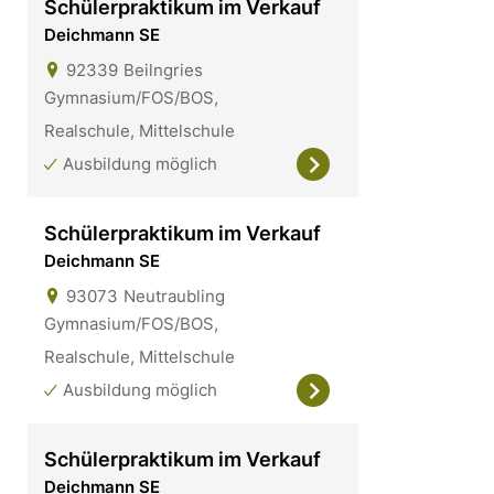
Schülerpraktikum im Verkauf
Deichmann SE
92339
Beilngries
Gymnasium/FOS/BOS,
Realschule, Mittelschule
Ausbildung möglich
Schülerpraktikum im Verkauf
Deichmann SE
93073
Neutraubling
Gymnasium/FOS/BOS,
Realschule, Mittelschule
Ausbildung möglich
Schülerpraktikum im Verkauf
Deichmann SE