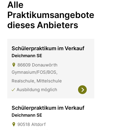
Alle
Praktikumsangebote
dieses Anbieters
Schülerpraktikum im Verkauf
Deichmann SE
86609
Donauwörth
Gymnasium/FOS/BOS,
Realschule, Mittelschule
Ausbildung möglich
Schülerpraktikum im Verkauf
Deichmann SE
90518
Altdorf