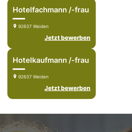
Hotelfachmann /-frau
92637 Weiden
Jetzt bewerben
Hotelkaufmann /-frau
92637 Weiden
Jetzt bewerben