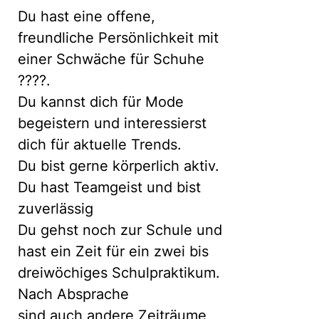
Du hast eine offene,
freundliche Persönlichkeit mit
einer Schwäche für Schuhe
????.
Du kannst dich für Mode
begeistern und interessierst
dich für aktuelle Trends.
Du bist gerne körperlich aktiv.
Du hast Teamgeist und bist
zuverlässig
Du gehst noch zur Schule und
hast ein Zeit für ein zwei bis
dreiwöchiges Schulpraktikum.
Nach Absprache
sind auch andere Zeiträume