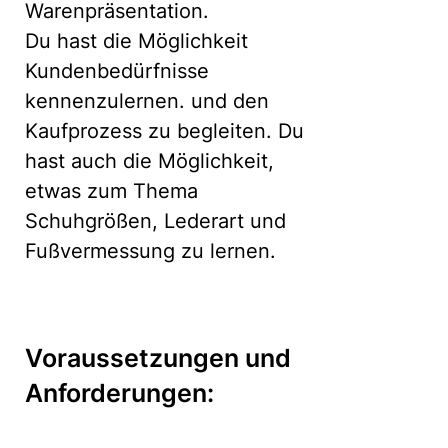
Warenpräsentation.
Du hast die Möglichkeit
Kundenbedürfnisse
kennenzulernen. und den
Kaufprozess zu begleiten. Du
hast auch die Möglichkeit,
etwas zum Thema
Schuhgrößen, Lederart und
Fußvermessung zu lernen.
Voraussetzungen und
Anforderungen: