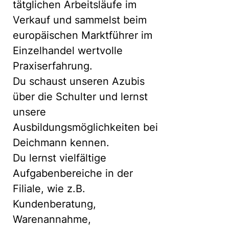
tätglichen Arbeitsläufe im
Verkauf und sammelst beim
europäischen Marktführer im
Einzelhandel wertvolle
Praxiserfahrung.
Du schaust unseren Azubis
über die Schulter und lernst
unsere
Ausbildungsmöglichkeiten bei
Deichmann kennen.
Du lernst vielfältige
Aufgabenbereiche in der
Filiale, wie z.B.
Kundenberatung,
Warenannahme,