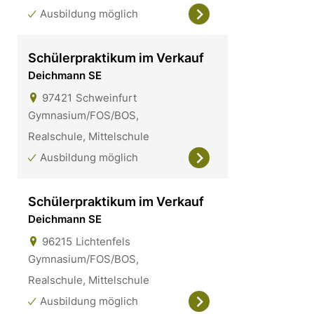
Ausbildung möglich
Schülerpraktikum im Verkauf
Deichmann SE
97421
Schweinfurt
Gymnasium/FOS/BOS,
Realschule, Mittelschule
Ausbildung möglich
Schülerpraktikum im Verkauf
Deichmann SE
96215
Lichtenfels
Gymnasium/FOS/BOS,
Realschule, Mittelschule
Ausbildung möglich