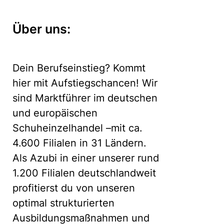
Über uns:
Dein Berufseinstieg? Kommt
hier mit Aufstiegschancen! Wir
sind Marktführer im deutschen
und europäischen
Schuheinzelhandel –mit ca.
4.600 Filialen in 31 Ländern.
Als Azubi in einer unserer rund
1.200 Filialen deutschlandweit
profitierst du von unseren
optimal strukturierten
Ausbildungsmaßnahmen und