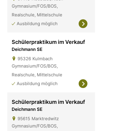
Gymnasium/FOS/BOS,
Realschule, Mittelschule
Ausbildung möglich
Schülerpraktikum im Verkauf
Deichmann SE
95326
Kulmbach
Gymnasium/FOS/BOS,
Realschule, Mittelschule
Ausbildung möglich
Schülerpraktikum im Verkauf
Deichmann SE
95615
Marktredwitz
Gymnasium/FOS/BOS,