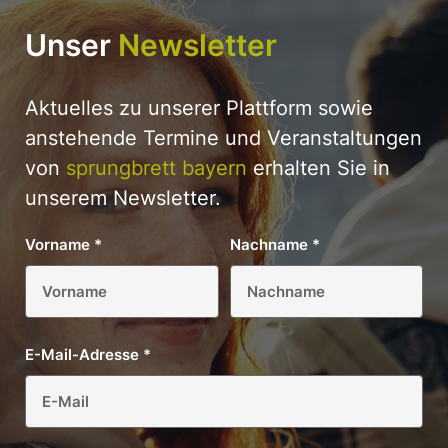
Unser
Newsletter
Aktuelles zu unserer Plattform sowie
anstehende Termine und Veranstaltungen
von
sprungbrett bayern
erhalten Sie in
unserem Newsletter.
Vorname
*
Nachname
*
E-Mail-Adresse
*