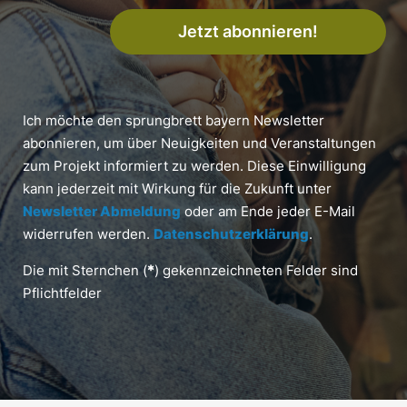
Jetzt abonnieren!
Ich möchte den sprungbrett bayern Newsletter
abonnieren, um über Neuigkeiten und Veranstaltungen
zum Projekt informiert zu werden. Diese Einwilligung
kann jederzeit mit Wirkung für die Zukunft unter
Newsletter Abmeldung
oder am Ende jeder E-Mail
widerrufen werden.
Datenschutzerklärung
.
Die mit Sternchen (
*
) gekennzeichneten Felder sind
Pflichtfelder