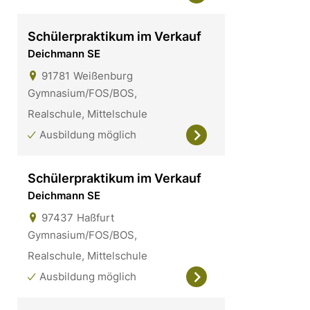
Schülerpraktikum im Verkauf
Deichmann SE
91781
Weißenburg
Gymnasium/FOS/BOS,
Realschule, Mittelschule
Ausbildung möglich
Schülerpraktikum im Verkauf
Deichmann SE
97437
Haßfurt
Gymnasium/FOS/BOS,
Realschule, Mittelschule
Ausbildung möglich