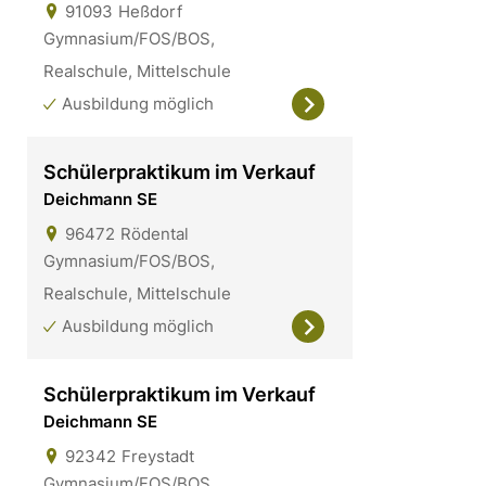
91093
Heßdorf
Gymnasium/FOS/BOS,
Realschule, Mittelschule
Ausbildung möglich
Schülerpraktikum im Verkauf
Deichmann SE
96472
Rödental
Gymnasium/FOS/BOS,
Realschule, Mittelschule
Ausbildung möglich
Schülerpraktikum im Verkauf
Deichmann SE
92342
Freystadt
Gymnasium/FOS/BOS,