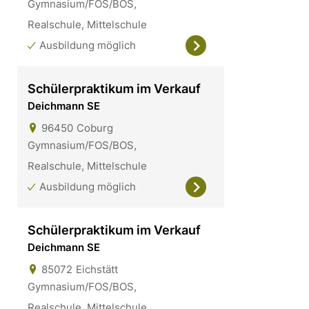
Gymnasium/FOS/BOS,
Realschule, Mittelschule
Ausbildung möglich
Schülerpraktikum im Verkauf
Deichmann SE
96450
Coburg
Gymnasium/FOS/BOS,
Realschule, Mittelschule
Ausbildung möglich
Schülerpraktikum im Verkauf
Deichmann SE
85072
Eichstätt
Gymnasium/FOS/BOS,
Realschule, Mittelschule