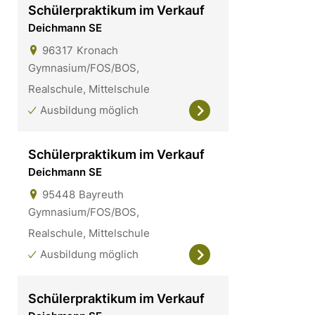
Schülerpraktikum im Verkauf
Deichmann SE
96317
Kronach
Gymnasium/FOS/BOS,
Realschule, Mittelschule
Ausbildung möglich
Schülerpraktikum im Verkauf
Deichmann SE
95448
Bayreuth
Gymnasium/FOS/BOS,
Realschule, Mittelschule
Ausbildung möglich
Schülerpraktikum im Verkauf