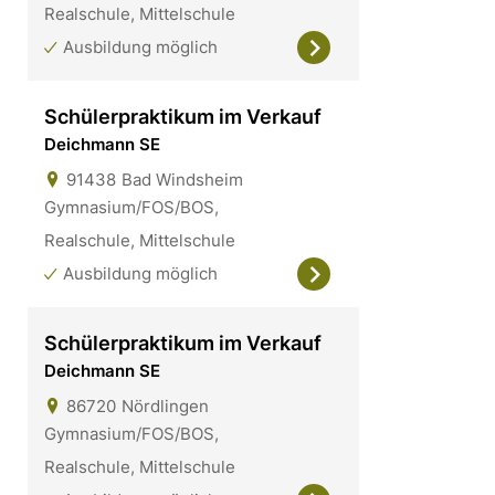
Realschule, Mittelschule
Ausbildung möglich
Schülerpraktikum im Verkauf
Deichmann SE
91438
Bad Windsheim
Gymnasium/FOS/BOS,
Realschule, Mittelschule
Ausbildung möglich
Schülerpraktikum im Verkauf
Deichmann SE
86720
Nördlingen
Gymnasium/FOS/BOS,
Realschule, Mittelschule