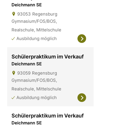
Deichmann SE
93053
Regensburg
Gymnasium/FOS/BOS,
Realschule, Mittelschule
Ausbildung möglich
Schülerpraktikum im Verkauf
Deichmann SE
93059
Regensburg
Gymnasium/FOS/BOS,
Realschule, Mittelschule
Ausbildung möglich
Schülerpraktikum im Verkauf
Deichmann SE