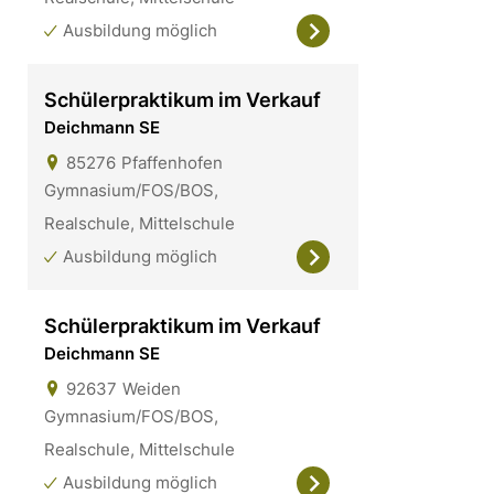
Ausbildung möglich
Schülerpraktikum im Verkauf
Deichmann SE
85276
Pfaffenhofen
Gymnasium/FOS/BOS,
Realschule, Mittelschule
Ausbildung möglich
Schülerpraktikum im Verkauf
Deichmann SE
92637
Weiden
Gymnasium/FOS/BOS,
Realschule, Mittelschule
Ausbildung möglich