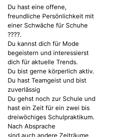
Du hast eine offene,
freundliche Persönlichkeit mit
einer Schwäche für Schuhe
????.
Du kannst dich für Mode
begeistern und interessierst
dich für aktuelle Trends.
Du bist gerne körperlich aktiv.
Du hast Teamgeist und bist
zuverlässig
Du gehst noch zur Schule und
hast ein Zeit für ein zwei bis
dreiwöchiges Schulpraktikum.
Nach Absprache
sind auch andere Zeiträume