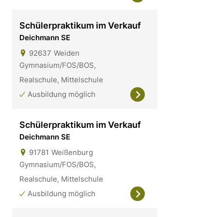
Schülerpraktikum im Verkauf
Deichmann SE
92637
Weiden
Gymnasium/FOS/BOS,
Realschule, Mittelschule
Ausbildung möglich
Schülerpraktikum im Verkauf
Deichmann SE
91781
Weißenburg
Gymnasium/FOS/BOS,
Realschule, Mittelschule
Ausbildung möglich