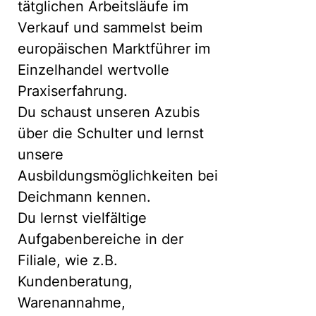
tätglichen Arbeitsläufe im
Verkauf und sammelst beim
europäischen Marktführer im
Einzelhandel wertvolle
Praxiserfahrung.
Du schaust unseren Azubis
über die Schulter und lernst
unsere
Ausbildungsmöglichkeiten bei
Deichmann kennen.
Du lernst vielfältige
Aufgabenbereiche in der
Filiale, wie z.B.
Kundenberatung,
Warenannahme,