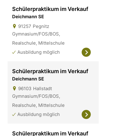
Schülerpraktikum im Verkauf
Deichmann SE
91257
Pegnitz
Gymnasium/FOS/BOS,
Realschule, Mittelschule
Ausbildung möglich
Schülerpraktikum im Verkauf
Deichmann SE
96103
Hallstadt
Gymnasium/FOS/BOS,
Realschule, Mittelschule
Ausbildung möglich
Schülerpraktikum im Verkauf