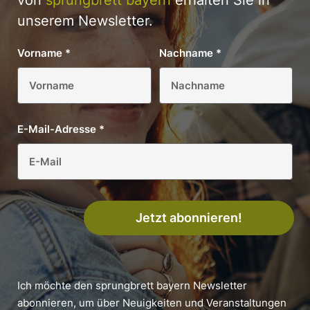
unserem Newsletter.
Vorname
*
Nachname
*
E-Mail-Adresse
*
Jetzt abonnieren!
Ich möchte den sprungbrett bayern Newsletter
abonnieren, um über Neuigkeiten und Veranstaltungen