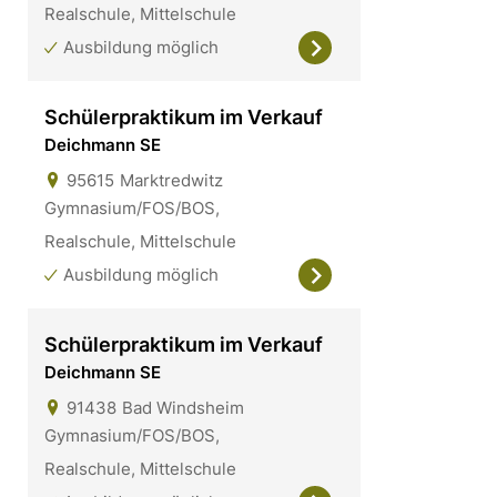
Realschule, Mittelschule
Ausbildung möglich
Schülerpraktikum im Verkauf
Deichmann SE
95615
Marktredwitz
Gymnasium/FOS/BOS,
Realschule, Mittelschule
Ausbildung möglich
Schülerpraktikum im Verkauf
Deichmann SE
91438
Bad Windsheim
Gymnasium/FOS/BOS,
Realschule, Mittelschule