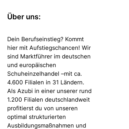
Über uns:
Dein Berufseinstieg? Kommt
hier mit Aufstiegschancen! Wir
sind Marktführer im deutschen
und europäischen
Schuheinzelhandel –mit ca.
4.600 Filialen in 31 Ländern.
Als Azubi in einer unserer rund
1.200 Filialen deutschlandweit
profitierst du von unseren
optimal strukturierten
Ausbildungsmaßnahmen und