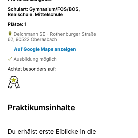
Schulart: Gymnasium/FOS/BOS,
Realschule, Mittelschule
Plätze: 1
Deichmann SE - Rothenburger Straße
62, 90522 Oberasbach
Auf Google Maps anzeigen
Ausbildung möglich
Achtet besonders auf:
Praktikumsinhalte
Du erhälst erste Eiblicke in die