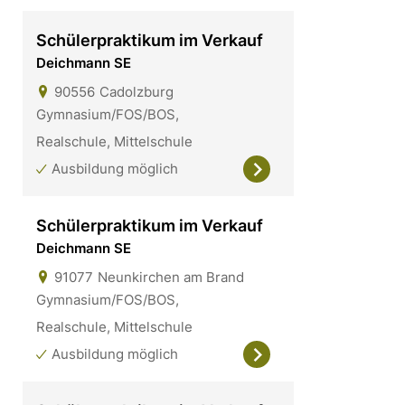
Schülerpraktikum im Verkauf
Deichmann SE
90556
Cadolzburg
Gymnasium/FOS/BOS,
Realschule, Mittelschule
Ausbildung möglich
Schülerpraktikum im Verkauf
Deichmann SE
91077
Neunkirchen am Brand
Gymnasium/FOS/BOS,
Realschule, Mittelschule
Ausbildung möglich