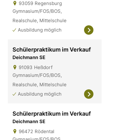
93059
Regensburg
Gymnasium/FOS/BOS,
Realschule, Mittelschule
Ausbildung möglich
Schülerpraktikum im Verkauf
Deichmann SE
91093
Heßdorf
Gymnasium/FOS/BOS,
Realschule, Mittelschule
Ausbildung möglich
Schülerpraktikum im Verkauf
Deichmann SE
96472
Rödental
Gymnasium/FOS/BOS,