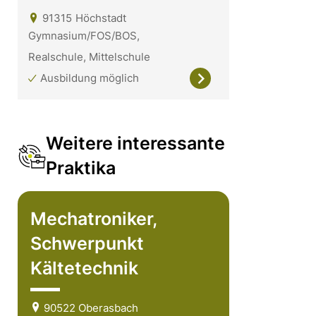
91315
Höchstadt
Gymnasium/FOS/BOS,
Realschule, Mittelschule
Ausbildung möglich
Weitere interessante
Praktika
Mechatroniker,
Schwerpunkt
Kältetechnik
90522 Oberasbach