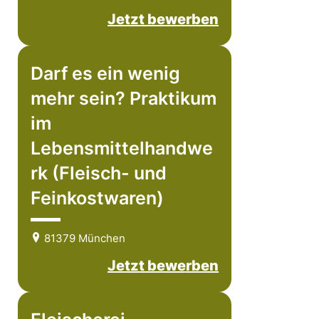
Jetzt bewerben
Darf es ein wenig
mehr sein? Praktikum
im
Lebensmittelhandwe
rk (Fleisch- und
Feinkostwaren)
81379 München
Jetzt bewerben