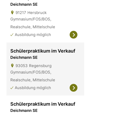
Deichmann SE
91217
Hersbruck
Gymnasium/FOS/BOS,
Realschule, Mittelschule
Ausbildung möglich
Schülerpraktikum im Verkauf
Deichmann SE
93053
Regensburg
Gymnasium/FOS/BOS,
Realschule, Mittelschule
Ausbildung möglich
Schülerpraktikum im Verkauf
Deichmann SE