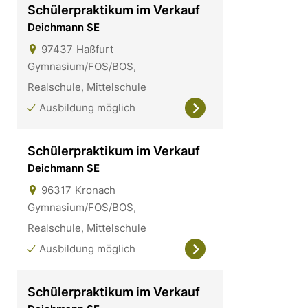
Schülerpraktikum im Verkauf
Deichmann SE
97437
Haßfurt
Gymnasium/FOS/BOS,
Realschule, Mittelschule
Ausbildung möglich
Schülerpraktikum im Verkauf
Deichmann SE
96317
Kronach
Gymnasium/FOS/BOS,
Realschule, Mittelschule
Ausbildung möglich
Schülerpraktikum im Verkauf