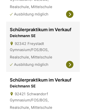
Realschule, Mittelschule
Ausbildung möglich
Schülerpraktikum im Verkauf
Deichmann SE
92342
Freystadt
Gymnasium/FOS/BOS,
Realschule, Mittelschule
Ausbildung möglich
Schülerpraktikum im Verkauf
Deichmann SE
92421
Schwandorf
Gymnasium/FOS/BOS,
Realschule, Mittelschule