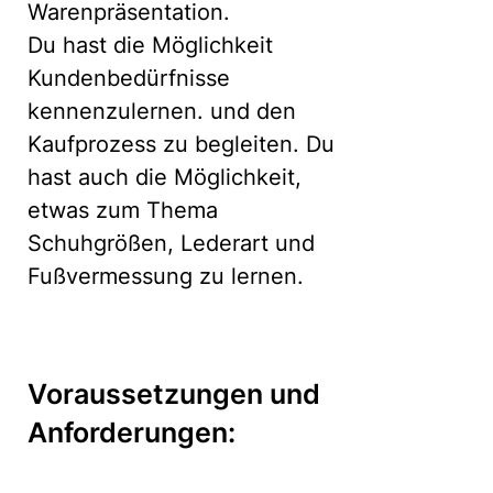
Warenpräsentation.
Du hast die Möglichkeit
Kundenbedürfnisse
kennenzulernen. und den
Kaufprozess zu begleiten. Du
hast auch die Möglichkeit,
etwas zum Thema
Schuhgrößen, Lederart und
Fußvermessung zu lernen.
Voraussetzungen und
Anforderungen: