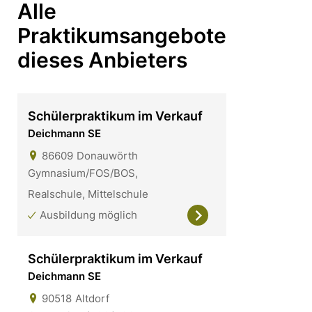
Alle
Praktikumsangebote
dieses Anbieters
Schülerpraktikum im Verkauf
Deichmann SE
86609
Donauwörth
Gymnasium/FOS/BOS,
Realschule, Mittelschule
Ausbildung möglich
Schülerpraktikum im Verkauf
Deichmann SE
90518
Altdorf