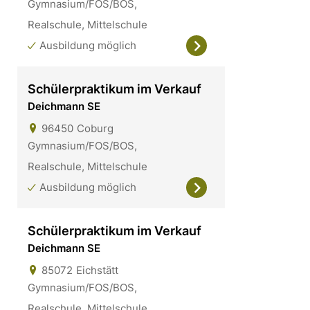
Gymnasium/FOS/BOS,
Realschule, Mittelschule
Ausbildung möglich
Schülerpraktikum im Verkauf
Deichmann SE
96450
Coburg
Gymnasium/FOS/BOS,
Realschule, Mittelschule
Ausbildung möglich
Schülerpraktikum im Verkauf
Deichmann SE
85072
Eichstätt
Gymnasium/FOS/BOS,
Realschule, Mittelschule