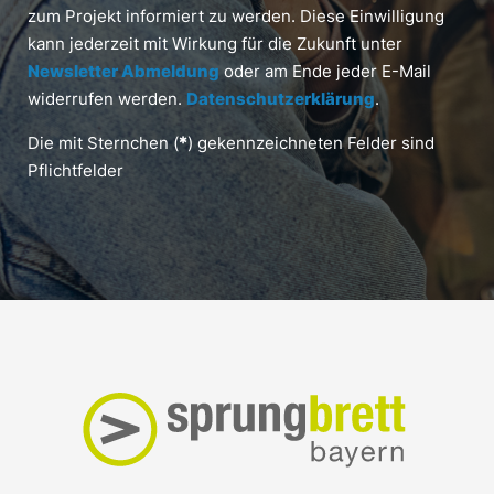
zum Projekt informiert zu werden. Diese Einwilligung
kann jederzeit mit Wirkung für die Zukunft unter
Newsletter Abmeldung
oder am Ende jeder E-Mail
widerrufen werden.
Datenschutzerklärung
.
Die mit Sternchen (
*
) gekennzeichneten Felder sind
Pflichtfelder