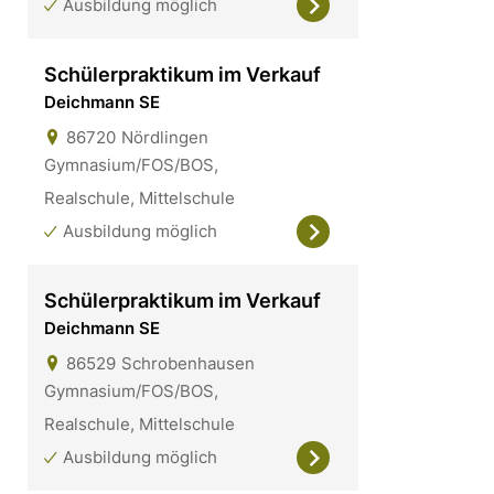
Ausbildung möglich
Schülerpraktikum im Verkauf
Deichmann SE
86720
Nördlingen
Gymnasium/FOS/BOS,
Realschule, Mittelschule
Ausbildung möglich
Schülerpraktikum im Verkauf
Deichmann SE
86529
Schrobenhausen
Gymnasium/FOS/BOS,
Realschule, Mittelschule
Ausbildung möglich