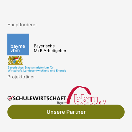
Hauptförderer
Projektträger
Unsere Partner