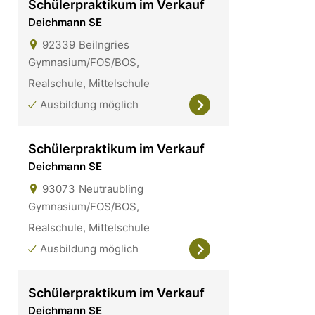
Schülerpraktikum im Verkauf
Deichmann SE
92339
Beilngries
Gymnasium/FOS/BOS,
Realschule, Mittelschule
Ausbildung möglich
Schülerpraktikum im Verkauf
Deichmann SE
93073
Neutraubling
Gymnasium/FOS/BOS,
Realschule, Mittelschule
Ausbildung möglich
Schülerpraktikum im Verkauf
Deichmann SE