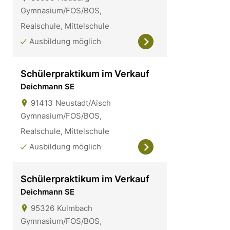
Gymnasium/FOS/BOS,
Realschule, Mittelschule
Ausbildung möglich
Schülerpraktikum im Verkauf
Deichmann SE
91413
Neustadt/Aisch
Gymnasium/FOS/BOS,
Realschule, Mittelschule
Ausbildung möglich
Schülerpraktikum im Verkauf
Deichmann SE
95326
Kulmbach
Gymnasium/FOS/BOS,