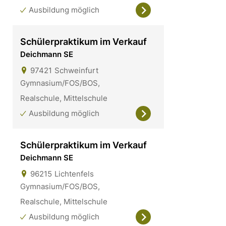
Ausbildung möglich
Schülerpraktikum im Verkauf
Deichmann SE
97421
Schweinfurt
Gymnasium/FOS/BOS,
Realschule, Mittelschule
Ausbildung möglich
Schülerpraktikum im Verkauf
Deichmann SE
96215
Lichtenfels
Gymnasium/FOS/BOS,
Realschule, Mittelschule
Ausbildung möglich