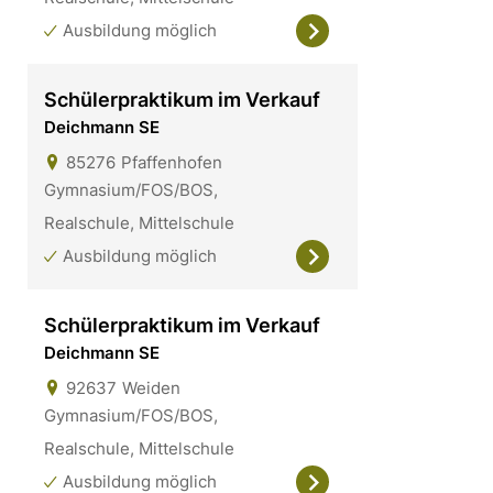
Ausbildung möglich
Schülerpraktikum im Verkauf
Deichmann SE
85276
Pfaffenhofen
Gymnasium/FOS/BOS,
Realschule, Mittelschule
Ausbildung möglich
Schülerpraktikum im Verkauf
Deichmann SE
92637
Weiden
Gymnasium/FOS/BOS,
Realschule, Mittelschule
Ausbildung möglich