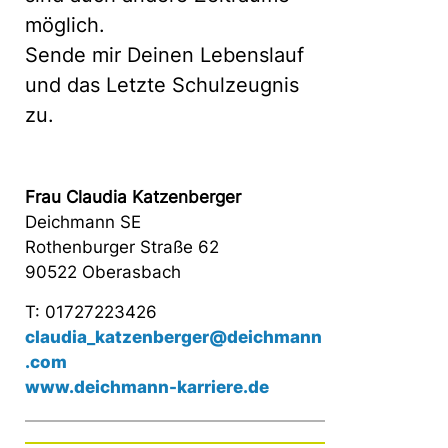
möglich.
Sende mir Deinen Lebenslauf
und das Letzte Schulzeugnis
zu.
Frau Claudia Katzenberger
Deichmann SE
Rothenburger Straße 62
90522 Oberasbach
T: 01727223426
claudia_katzenberger@deichmann
.com
www.deichmann-karriere.de