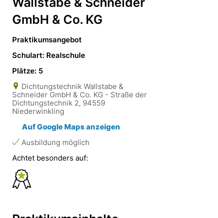
Wallstabe & Schneider
GmbH & Co. KG
Praktikumsangebot
Schulart: Realschule
Plätze: 5
Dichtungstechnik Wallstabe &
Schneider GmbH & Co. KG - Straße der
Dichtungstechnik 2, 94559
Niederwinkling
Auf Google Maps anzeigen
Ausbildung möglich
Achtet besonders auf: