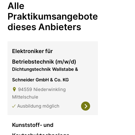
Alle
Praktikumsangebote
dieses Anbieters
Elektroniker für
Betriebstechnik (m/w/d)
Dichtungstechnik Wallstabe &
Schneider GmbH & Co. KG
94559
Niederwinkling
Mittelschule
Ausbildung möglich
Kunststoff- und