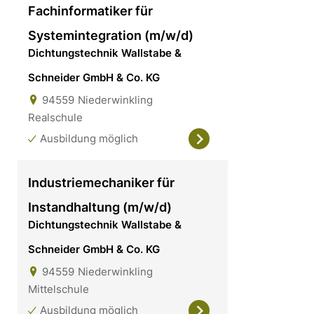
Fachinformatiker für
Systemintegration (m/w/d)
Dichtungstechnik Wallstabe &
Schneider GmbH & Co. KG
94559
Niederwinkling
Realschule
Ausbildung möglich
Industriemechaniker für
Instandhaltung (m/w/d)
Dichtungstechnik Wallstabe &
Schneider GmbH & Co. KG
94559
Niederwinkling
Mittelschule
Ausbildung möglich