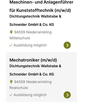
Maschinen- und Anlagenführer
für Kunststofftechnik (m/w/d)
Dichtungstechnik Wallstabe &
Schneider GmbH & Co. KG
94559
Niederwinkling
Mittelschule
Ausbildung möglich
Mechatroniker (m/w/d)
Dichtungstechnik Wallstabe &
Schneider GmbH & Co. KG
94559
Niederwinkling
Realschule
Ausbildung möglich