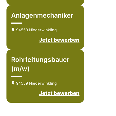
Anlagenmechaniker
94559 Niederwinkling
Jetzt bewerben
Rohrleitungsbauer
(m/w)
94559 Niederwinkling
Jetzt bewerben