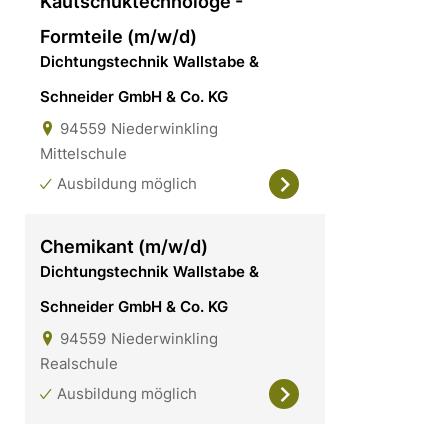
Kautschuktechnologe -
Formteile (m/w/d)
Dichtungstechnik Wallstabe &
Schneider GmbH & Co. KG
94559
Niederwinkling
Mittelschule
Ausbildung möglich
Chemikant (m/w/d)
Dichtungstechnik Wallstabe &
Schneider GmbH & Co. KG
94559
Niederwinkling
Realschule
Ausbildung möglich