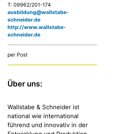
T: 09962/201-174
ausbildung@wallstabe-
schneider.de
http://www.wallstabe-
schneider.de
per Post
Über uns:
Wallstabe & Schneider ist
national wie international
führend und innovativ in der