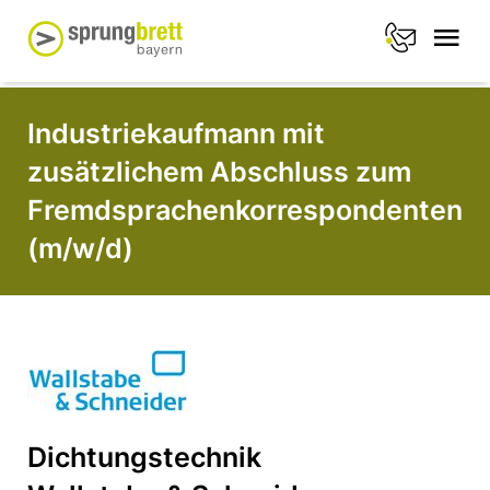
Industriekaufmann mit
zusätzlichem Abschluss zum
Fremdsprachenkorrespondenten
(m/w/d)
Dichtungstechnik