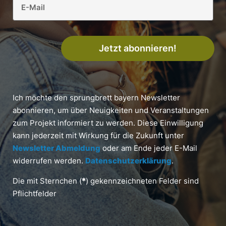
Jetzt abonnieren!
Ich möchte den sprungbrett bayern Newsletter
abonnieren, um über Neuigkeiten und Veranstaltungen
zum Projekt informiert zu werden. Diese Einwilligung
kann jederzeit mit Wirkung für die Zukunft unter
Newsletter Abmeldung
oder am Ende jeder E-Mail
widerrufen werden.
Datenschutzerklärung
.
Die mit Sternchen (
*
) gekennzeichneten Felder sind
Pflichtfelder