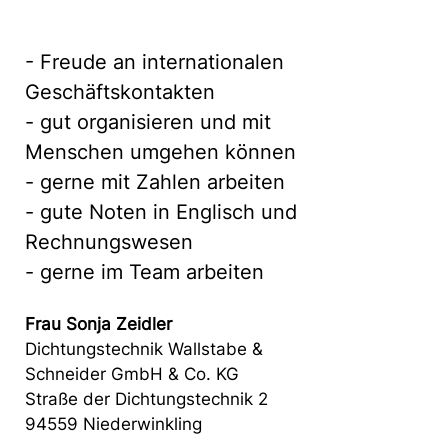
- Freude an internationalen
Geschäftskontakten
- gut organisieren und mit
Menschen umgehen können
- gerne mit Zahlen arbeiten
- gute Noten in Englisch und
Rechnungswesen
- gerne im Team arbeiten
Frau Sonja Zeidler
Dichtungstechnik Wallstabe &
Schneider GmbH & Co. KG
Straße der Dichtungstechnik 2
94559 Niederwinkling