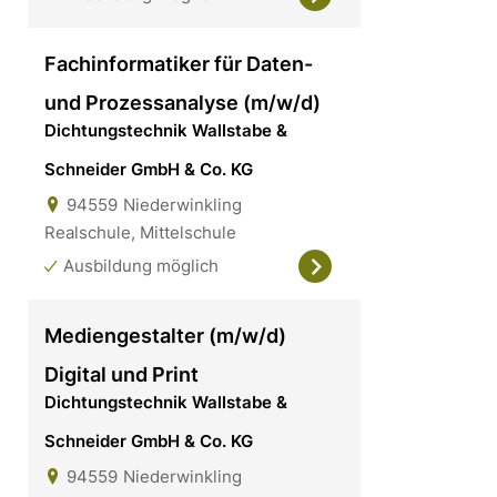
Fachinformatiker für Daten-
und Prozessanalyse (m/w/d)
Dichtungstechnik Wallstabe &
Schneider GmbH & Co. KG
94559
Niederwinkling
Realschule, Mittelschule
Ausbildung möglich
Mediengestalter (m/w/d)
Digital und Print
Dichtungstechnik Wallstabe &
Schneider GmbH & Co. KG
94559
Niederwinkling