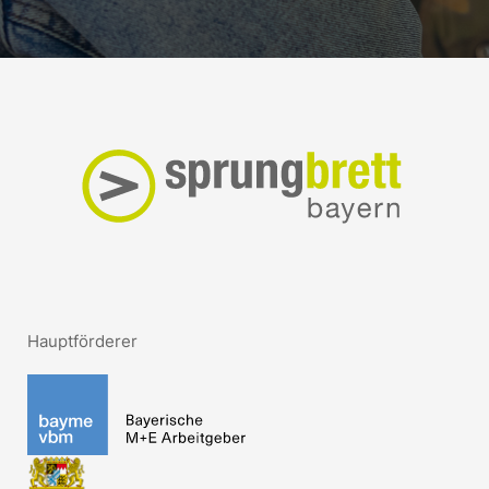
Hauptförderer