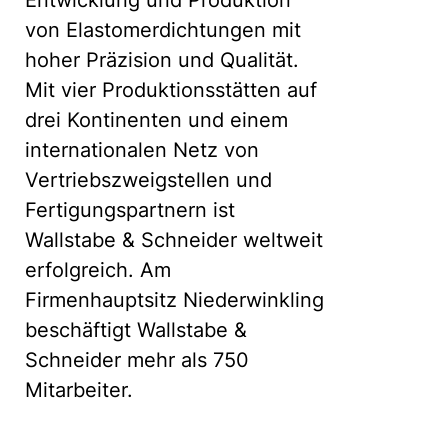
Entwicklung und Produktion
von Elastomerdichtungen mit
hoher Präzision und Qualität.
Mit vier Produktionsstätten auf
drei Kontinenten und einem
internationalen Netz von
Vertriebszweigstellen und
Fertigungspartnern ist
Wallstabe & Schneider weltweit
erfolgreich. Am
Firmenhauptsitz Niederwinkling
beschäftigt Wallstabe &
Schneider mehr als 750
Mitarbeiter.