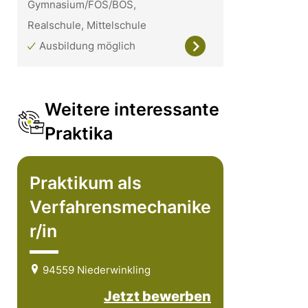
Gymnasium/FOS/BOS,
Realschule, Mittelschule
Ausbildung möglich
Weitere interessante
Praktika
Praktikum als
Verfahrensmechanike
r/in
94559 Niederwinkling
Jetzt bewerben