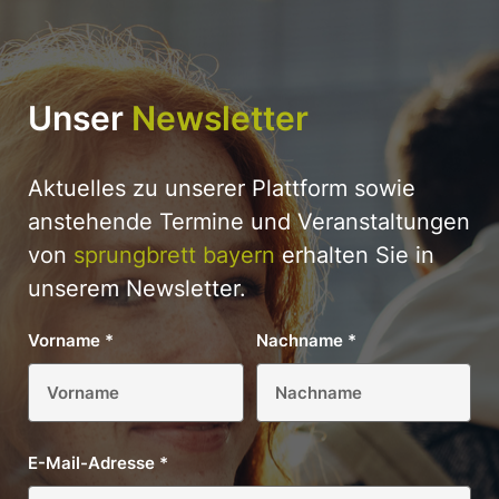
Unser
Newsletter
Aktuelles zu unserer Plattform sowie
anstehende Termine und Veranstaltungen
von
sprungbrett bayern
erhalten Sie in
unserem Newsletter.
Vorname
*
Nachname
*
E-Mail-Adresse
*