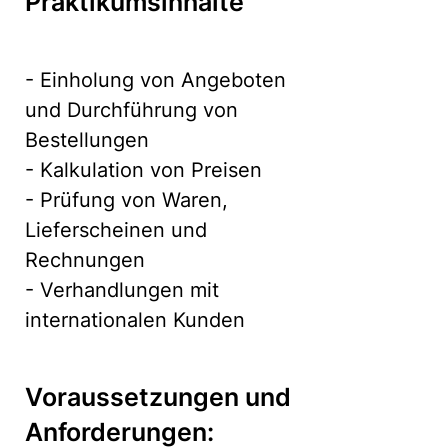
Praktikumsinhalte
- Einholung von Angeboten
und Durchführung von
Bestellungen
- Kalkulation von Preisen
- Prüfung von Waren,
Lieferscheinen und
Rechnungen
- Verhandlungen mit
internationalen Kunden
Voraussetzungen und
Anforderungen: