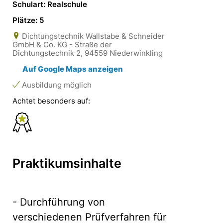
Schulart: Realschule
Plätze: 5
Dichtungstechnik Wallstabe & Schneider
GmbH & Co. KG - Straße der
Dichtungstechnik 2, 94559 Niederwinkling
Auf Google Maps anzeigen
Ausbildung möglich
Achtet besonders auf:
Praktikumsinhalte
- Durchführung von
verschiedenen Prüfverfahren für