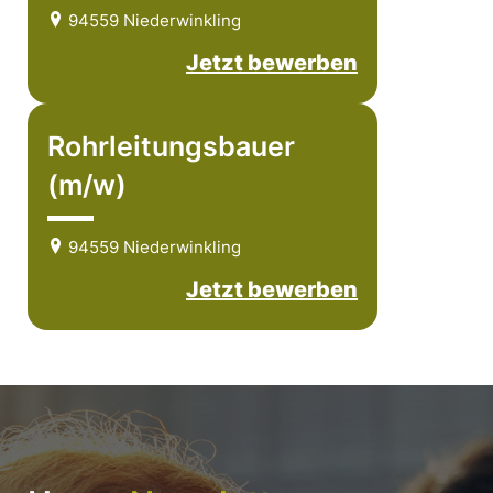
94559 Niederwinkling
Jetzt bewerben
Rohrleitungsbauer
(m/w)
94559 Niederwinkling
Jetzt bewerben