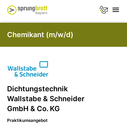
Chemikant (m/w/d)
Dichtungstechnik
Wallstabe & Schneider
GmbH & Co. KG
Praktikumsangebot