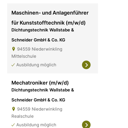
Maschinen- und Anlagenführer
für Kunststofftechnik (m/w/d)
Dichtungstechnik Wallstabe &
Schneider GmbH & Co. KG
94559
Niederwinkling
Mittelschule
Ausbildung möglich
Mechatroniker (m/w/d)
Dichtungstechnik Wallstabe &
Schneider GmbH & Co. KG
94559
Niederwinkling
Realschule
Ausbildung möglich