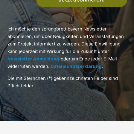
Ich möchte den sprungbrett bayern Newsletter
abonnieren, um über Neuigkeiten und Veranstaltungen
zum Projekt informiert zu werden. Diese Einwilligung
kann jederzeit mit Wirkung für die Zukunft unter
Newsletter Abmeldung
oder am Ende jeder E-Mail
widerrufen werden.
Datenschutzerklärung
.
Die mit Sternchen (
*
) gekennzeichneten Felder sind
Pflichtfelder