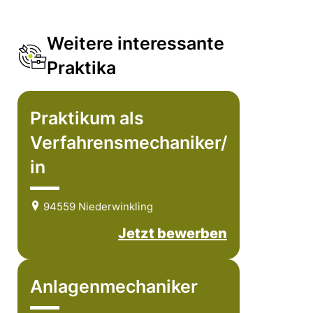
Weitere interessante
Praktika
Praktikum als
Verfahrensmechaniker/
in
94559 Niederwinkling
Jetzt bewerben
Anlagenmechaniker