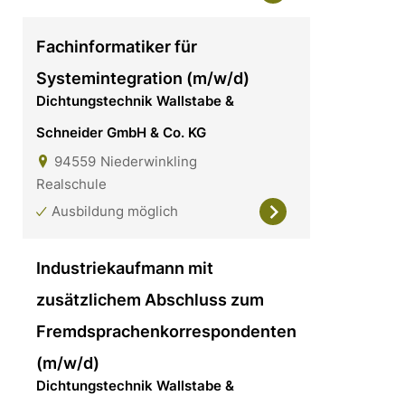
Fachinformatiker für
Systemintegration (m/w/d)
Dichtungstechnik Wallstabe &
Schneider GmbH & Co. KG
94559
Niederwinkling
Realschule
Ausbildung möglich
Industriekaufmann mit
zusätzlichem Abschluss zum
Fremdsprachenkorrespondenten
(m/w/d)
Dichtungstechnik Wallstabe &