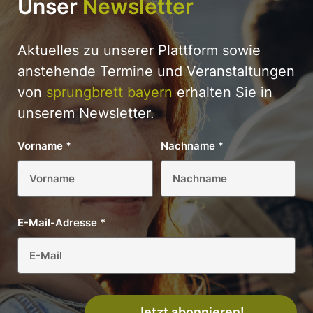
Unser
Newsletter
Aktuelles zu unserer Plattform sowie
anstehende Termine und Veranstaltungen
von
sprungbrett bayern
erhalten Sie in
unserem Newsletter.
Vorname
*
Nachname
*
E-Mail-Adresse
*
Jetzt abonnieren!