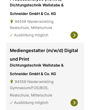
Dichtungstechnik Wallstabe &
Schneider GmbH & Co. KG
94559
Niederwinkling
Realschule, Mittelschule
Ausbildung möglich
Mediengestalter (m/w/d) Digital
und Print
Dichtungstechnik Wallstabe &
Schneider GmbH & Co. KG
94559
Niederwinkling
Gymnasium/FOS/BOS,
Realschule, Mittelschule
Ausbildung möglich