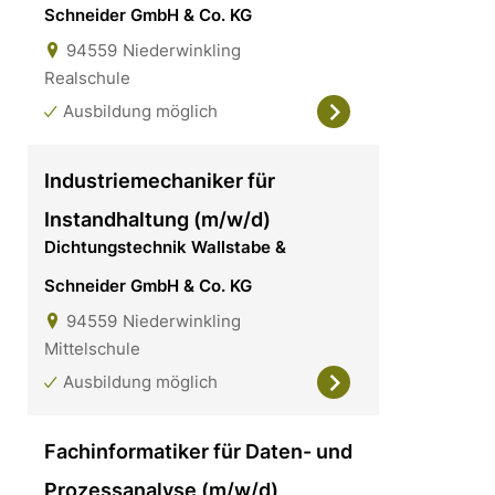
Schneider GmbH & Co. KG
94559
Niederwinkling
Realschule
Ausbildung möglich
Industriemechaniker für
Instandhaltung (m/w/d)
Dichtungstechnik Wallstabe &
Schneider GmbH & Co. KG
94559
Niederwinkling
Mittelschule
Ausbildung möglich
Fachinformatiker für Daten- und
Prozessanalyse (m/w/d)