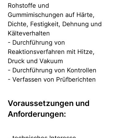
Rohstoffe und
Gummimischungen auf Härte,
Dichte, Festigkeit, Dehnung und
Kälteverhalten
- Durchführung von
Reaktionsverfahren mit Hitze,
Druck und Vakuum
- Durchführung von Kontrollen
- Verfassen von Prüfberichten
Voraussetzungen und
Anforderungen: