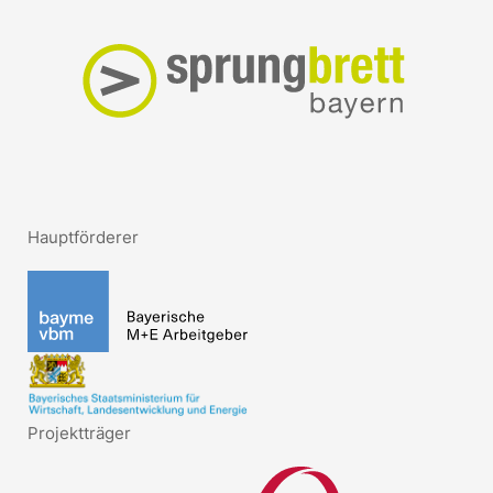
Hauptförderer
Projektträger