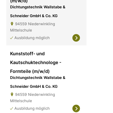
(m/w/d)
Dichtungstechnik Wallstabe &
Schneider GmbH & Co. KG
94559
Niederwinkling
Mittelschule
Ausbildung möglich
Kunststoff- und
Kautschuktechnologe -
Formteile (m/w/d)
Dichtungstechnik Wallstabe &
Schneider GmbH & Co. KG
94559
Niederwinkling
Mittelschule
Ausbildung möglich