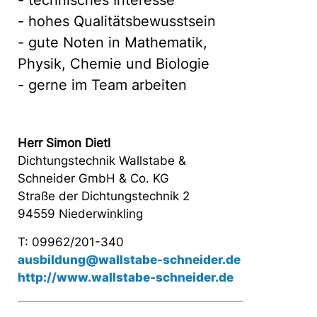
- technisches Interesse
- hohes Qualitätsbewusstsein
- gute Noten in Mathematik,
Physik, Chemie und Biologie
- gerne im Team arbeiten
Herr Simon Dietl
Dichtungstechnik Wallstabe &
Schneider GmbH & Co. KG
Straße der Dichtungstechnik 2
94559 Niederwinkling
T: 09962/201-340
ausbildung@wallstabe-schneider.de
http://www.wallstabe-schneider.de