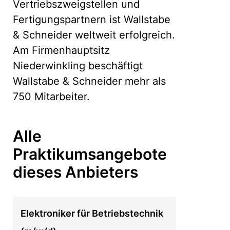
Vertriebszweigstellen und
Fertigungspartnern ist Wallstabe
& Schneider weltweit erfolgreich.
Am Firmenhauptsitz
Niederwinkling beschäftigt
Wallstabe & Schneider mehr als
750 Mitarbeiter.
Alle
Praktikumsangebote
dieses Anbieters
Elektroniker für Betriebstechnik