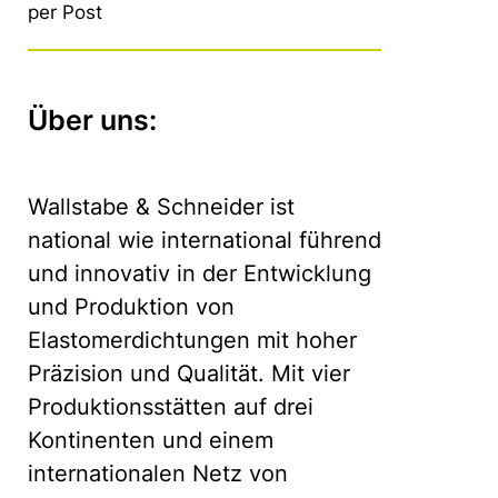
per Post
Über uns:
Wallstabe & Schneider ist
national wie international führend
und innovativ in der Entwicklung
und Produktion von
Elastomerdichtungen mit hoher
Präzision und Qualität. Mit vier
Produktionsstätten auf drei
Kontinenten und einem
internationalen Netz von