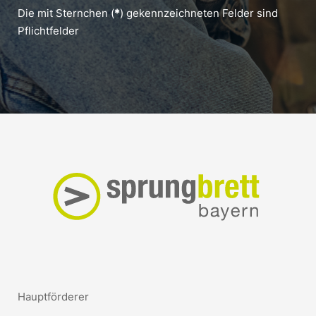
Die mit Sternchen (
*
) gekennzeichneten Felder sind
Pflichtfelder
Hauptförderer