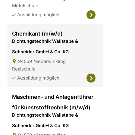
Mittelschule
Ausbildung möglich
Chemikant (m/w/d)
Dichtungstechnik Wallstabe &
Schneider GmbH & Co. KG
94559
Niederwinkling
Realschule
Ausbildung möglich
Maschinen- und Anlagenführer
für Kunststofftechnik (m/w/d)
Dichtungstechnik Wallstabe &
Schneider GmbH & Co. KG