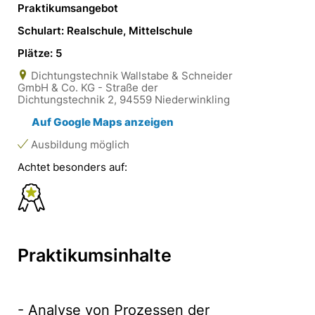
Praktikumsangebot
Schulart: Realschule, Mittelschule
Plätze: 5
Dichtungstechnik Wallstabe & Schneider
GmbH & Co. KG - Straße der
Dichtungstechnik 2, 94559 Niederwinkling
Auf Google Maps anzeigen
Ausbildung möglich
Achtet besonders auf:
Praktikumsinhalte
- Analyse von Prozessen der