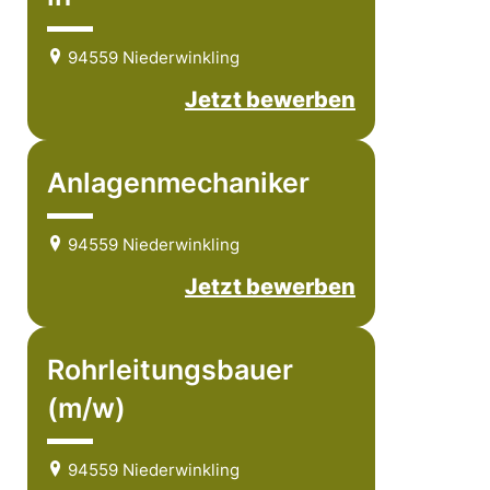
94559 Niederwinkling
Jetzt bewerben
Anlagenmechaniker
94559 Niederwinkling
Jetzt bewerben
Rohrleitungsbauer
(m/w)
94559 Niederwinkling