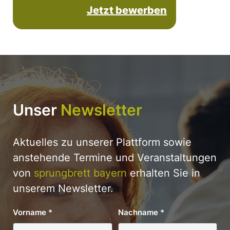
Jetzt bewerben
Unser
Newsletter
Aktuelles zu unserer Plattform sowie
anstehende Termine und Veranstaltungen
von
sprungbrett bayern
erhalten Sie in
unserem Newsletter.
Vorname
*
Nachname
*