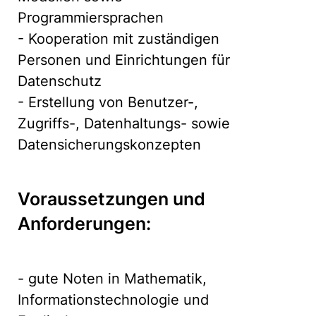
Programmiersprachen
- Kooperation mit zuständigen
Personen und Einrichtungen für
Datenschutz
- Erstellung von Benutzer-,
Zugriffs-, Datenhaltungs- sowie
Datensicherungskonzepten
Voraussetzungen und
Anforderungen:
- gute Noten in Mathematik,
Informationstechnologie und