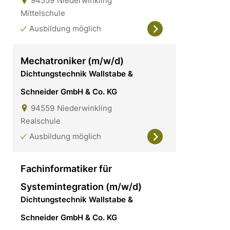
94559
Niederwinkling
Mittelschule
Ausbildung möglich
Mechatroniker (m/w/d)
Dichtungstechnik Wallstabe &
Schneider GmbH & Co. KG
94559
Niederwinkling
Realschule
Ausbildung möglich
Fachinformatiker für
Systemintegration (m/w/d)
Dichtungstechnik Wallstabe &
Schneider GmbH & Co. KG