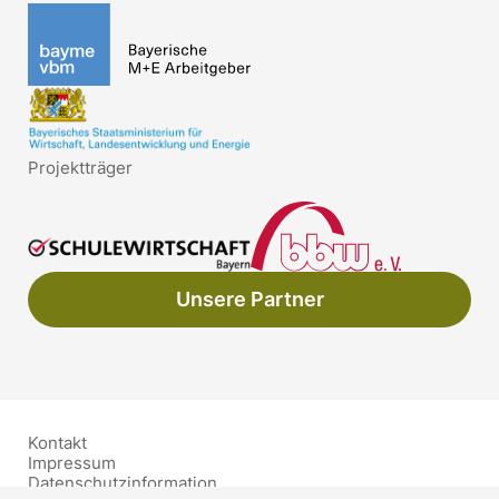
Projektträger
Unsere Partner
Kontakt
Impressum
Datenschutzinformation