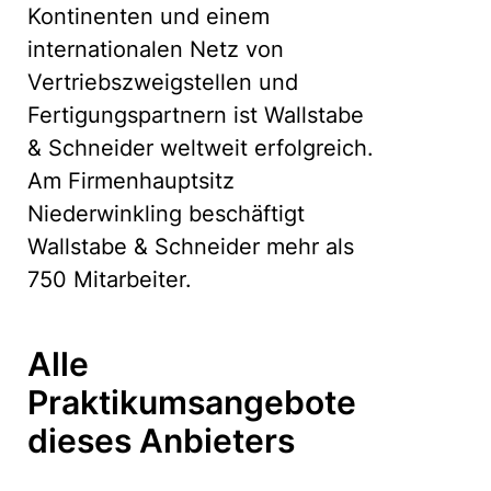
Kontinenten und einem
internationalen Netz von
Vertriebszweigstellen und
Fertigungspartnern ist Wallstabe
& Schneider weltweit erfolgreich.
Am Firmenhauptsitz
Niederwinkling beschäftigt
Wallstabe & Schneider mehr als
750 Mitarbeiter.
Alle
Praktikumsangebote
dieses Anbieters