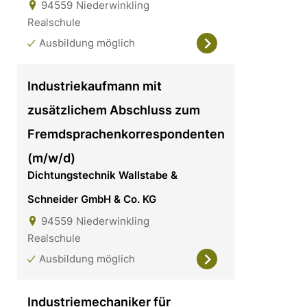
94559
Niederwinkling
Realschule
Ausbildung möglich
Industriekaufmann mit
zusätzlichem Abschluss zum
Fremdsprachenkorrespondenten
(m/w/d)
Dichtungstechnik Wallstabe &
Schneider GmbH & Co. KG
94559
Niederwinkling
Realschule
Ausbildung möglich
Industriemechaniker für