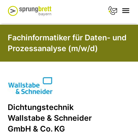
Fachinformatiker für Daten- und
Prozessanalyse (m/w/d)
Dichtungstechnik
Wallstabe & Schneider
GmbH & Co. KG