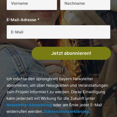
E-Mail-Adresse
*
Jetzt abonnieren!
Ich möchte den sprungbrett bayern Newsletter
abonnieren, um über Neuigkeiten und Veranstaltungen
zum Projekt informiert zu werden. Diese Einwilligung
kann jederzeit mit Wirkung für die Zukunft unter
Newsletter Abmeldung
oder am Ende jeder E-Mail
widerrufen werden.
Datenschutzerklärung
.