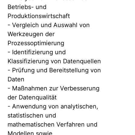
Betriebs- und
Produktionswirtschaft
- Vergleich und Auswahl von
Werkzeugen der
Prozessoptimierung
- Identifizierung und
Klassifizierung von Datenquellen
- Prüfung und Bereitstellung von
Daten
- Maßnahmen zur Verbesserung
der Datenqualität
- Anwendung von analytischen,
statistischen und
mathematischen Verfahren und
Modellen sowie