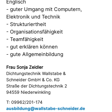
Englisch
- guter Umgang mit Computern,
Elektronik und Technik
- Strukturiertheit
- Organisationsfähigkeit
- Teamfähigkeit
- gut erklären können
- gute Allgemeinbildung
Frau Sonja Zeidler
Dichtungstechnik Wallstabe &
Schneider GmbH & Co. KG
Straße der Dichtungstechnik 2
94559 Niederwinkling
T: 09962/201-174
ausbildung@wallstabe-schneider.de