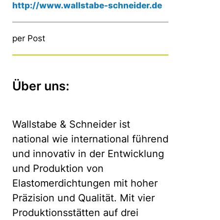
http://www.wallstabe-schneider.de
per Post
Über uns:
Wallstabe & Schneider ist
national wie international führend
und innovativ in der Entwicklung
und Produktion von
Elastomerdichtungen mit hoher
Präzision und Qualität. Mit vier
Produktionsstätten auf drei