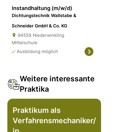
Instandhaltung (m/w/d)
Dichtungstechnik Wallstabe &
Schneider GmbH & Co. KG
94559
Niederwinkling
Mittelschule
Ausbildung möglich
Weitere interessante
Praktika
Praktikum als
Verfahrensmechaniker/
in