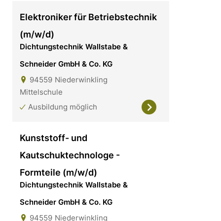
Elektroniker für Betriebstechnik
(m/w/d)
Dichtungstechnik Wallstabe &
Schneider GmbH & Co. KG
94559
Niederwinkling
Mittelschule
Ausbildung möglich
Kunststoff- und
Kautschuktechnologe -
Formteile (m/w/d)
Dichtungstechnik Wallstabe &
Schneider GmbH & Co. KG
94559
Niederwinkling