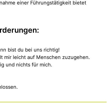
nahme einer Führungstätigkeit bietet
rderungen:
n bist du bei uns richtig!
llt mir leicht auf Menschen zuzugehen.
ig und nichts für mich.
hlossen.