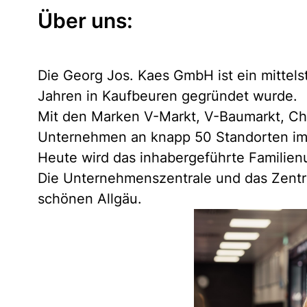
Über uns:
Die Georg Jos. Kaes GmbH ist ein mittel
Jahren in Kaufbeuren gegründet wurde.
Mit den Marken V-Markt, V-Baumarkt, Chr
Unternehmen an knapp 50 Standorten im
Heute wird das inhabergeführte Familienu
Die Unternehmenszentrale und das Zentra
schönen Allgäu.