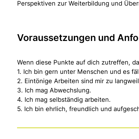
Perspektiven zur Weiterbildung und Über
Voraussetzungen und Anfo
Wenn diese Punkte auf dich zutreffen, dan
1. Ich bin gern unter Menschen und es fä
2. Eintönige Arbeiten sind mir zu langweil
3. Ich mag Abwechslung.
4. Ich mag selbständig arbeiten.
5. Ich bin ehrlich, freundlich und aufgesc