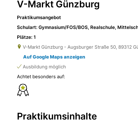
V-Markt Günzburg
Praktikumsangebot
Schulart: Gymnasium/FOS/BOS, Realschule, Mittelsc
Plätze: 1
V-Markt Günzburg - Augsburger Straße 50, 89312 G
Auf Google Maps anzeigen
Ausbildung möglich
Achtet besonders auf:
Praktikumsinhalte