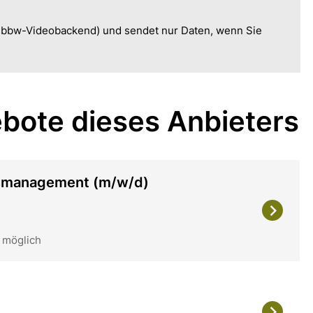
, bbw-Videobackend) und sendet nur Daten, wenn Sie
bote dieses Anbieters
lsmanagement (m/w/d)
 möglich