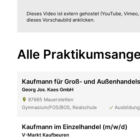
Dieses Video ist extern gehostet (YouTube, Vimeo
dieses Vorschaubild anklicken.
Alle Praktikumsange
Kaufmann für Groß- und Außenhande
Georg Jos. Kaes GmbH
87665
Mauerstetten
Gymnasium/FOS/BOS, Realschule
Ausbildung
Kaufmann im Einzelhandel (m/w/d)
V-Markt Kaufbeuren