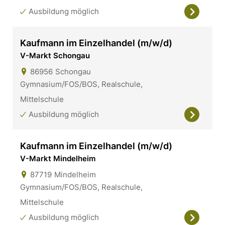
Ausbildung möglich
Kaufmann im Einzelhandel (m/w/d)
V-Markt Schongau
86956
Schongau
Gymnasium/FOS/BOS, Realschule,
Mittelschule
Ausbildung möglich
Kaufmann im Einzelhandel (m/w/d)
V-Markt Mindelheim
87719
Mindelheim
Gymnasium/FOS/BOS, Realschule,
Mittelschule
Ausbildung möglich