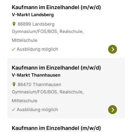
Kaufmann im Einzelhandel (m/w/d)
V-Markt Landsberg
86899
Landsberg
Gymnasium/FOS/BOS, Realschule,
Mittelschule
Ausbildung möglich
Kaufmann im Einzelhandel (m/w/d)
V-Markt Thannhausen
86470
Thannhausen
Gymnasium/FOS/BOS, Realschule,
Mittelschule
Ausbildung möglich
Kaufmann im Einzelhandel (m/w/d)