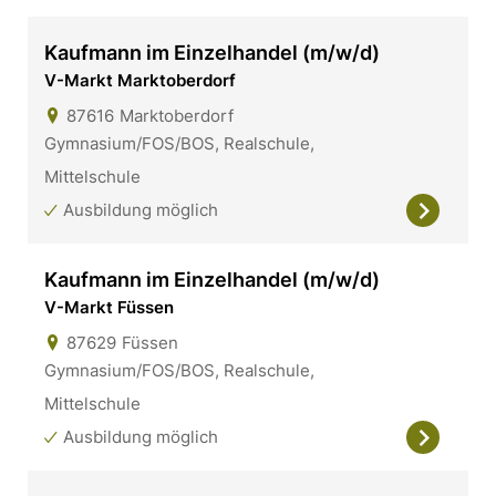
Kaufmann im Einzelhandel (m/w/d)
V-Markt Marktoberdorf
87616
Marktoberdorf
Gymnasium/FOS/BOS, Realschule,
Mittelschule
Ausbildung möglich
Kaufmann im Einzelhandel (m/w/d)
V-Markt Füssen
87629
Füssen
Gymnasium/FOS/BOS, Realschule,
Mittelschule
Ausbildung möglich