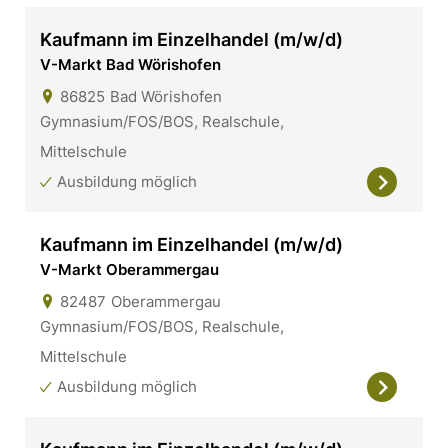
Kaufmann im Einzelhandel (m/w/d)
V-Markt Bad Wörishofen
86825
Bad Wörishofen
Gymnasium/FOS/BOS, Realschule,
Mittelschule
Ausbildung möglich
Kaufmann im Einzelhandel (m/w/d)
V-Markt Oberammergau
82487
Oberammergau
Gymnasium/FOS/BOS, Realschule,
Mittelschule
Ausbildung möglich