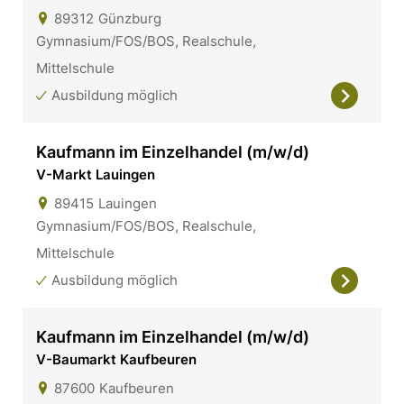
89312
Günzburg
Gymnasium/FOS/BOS, Realschule,
Mittelschule
Ausbildung möglich
Kaufmann im Einzelhandel (m/w/d)
V-Markt Lauingen
89415
Lauingen
Gymnasium/FOS/BOS, Realschule,
Mittelschule
Ausbildung möglich
Kaufmann im Einzelhandel (m/w/d)
V-Baumarkt Kaufbeuren
87600
Kaufbeuren