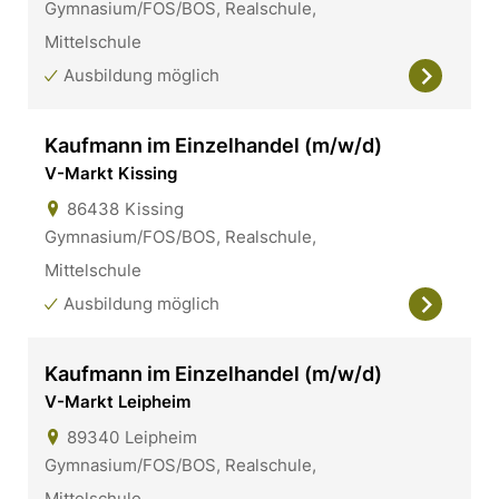
Gymnasium/FOS/BOS, Realschule,
Mittelschule
Ausbildung möglich
Kaufmann im Einzelhandel (m/w/d)
V-Markt Kissing
86438
Kissing
Gymnasium/FOS/BOS, Realschule,
Mittelschule
Ausbildung möglich
Kaufmann im Einzelhandel (m/w/d)
V-Markt Leipheim
89340
Leipheim
Gymnasium/FOS/BOS, Realschule,
Mittelschule