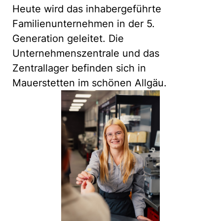
Heute wird das inhabergeführte
Familienunternehmen in der 5.
Generation geleitet. Die
Unternehmenszentrale und das
Zentrallager befinden sich in
Mauerstetten im schönen Allgäu.