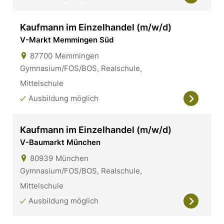
Kaufmann im Einzelhandel (m/w/d)
V-Markt Memmingen Süd
87700
Memmingen
Gymnasium/FOS/BOS, Realschule,
Mittelschule
Ausbildung möglich
Kaufmann im Einzelhandel (m/w/d)
V-Baumarkt München
80939
München
Gymnasium/FOS/BOS, Realschule,
Mittelschule
Ausbildung möglich