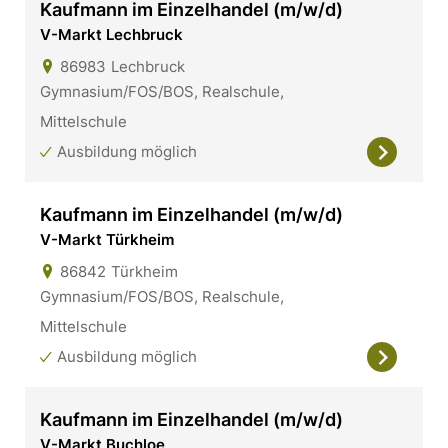
Kaufmann im Einzelhandel (m/w/d)
V-Markt Lechbruck
86983
Lechbruck
Gymnasium/FOS/BOS, Realschule,
Mittelschule
Ausbildung möglich
Kaufmann im Einzelhandel (m/w/d)
V-Markt Türkheim
86842
Türkheim
Gymnasium/FOS/BOS, Realschule,
Mittelschule
Ausbildung möglich
Kaufmann im Einzelhandel (m/w/d)
V-Markt Buchloe