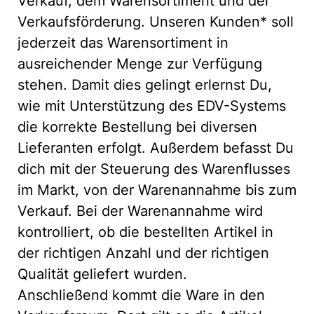
Verkauf, dem Warensortiment und der
Verkaufsförderung. Unseren Kunden* soll
jederzeit das Warensortiment in
ausreichender Menge zur Verfügung
stehen. Damit dies gelingt erlernst Du,
wie mit Unterstützung des EDV-Systems
die korrekte Bestellung bei diversen
Lieferanten erfolgt. Außerdem befasst Du
dich mit der Steuerung des Warenflusses
im Markt, von der Warenannahme bis zum
Verkauf. Bei der Warenannahme wird
kontrolliert, ob die bestellten Artikel in
der richtigen Anzahl und der richtigen
Qualität geliefert wurden.
Anschließend kommt die Ware in den