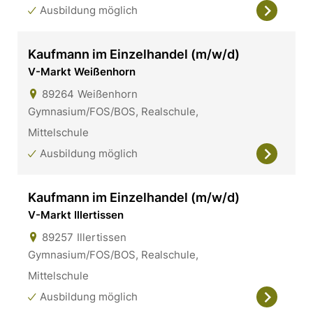
Ausbildung möglich
Kaufmann im Einzelhandel (m/w/d)
V-Markt Weißenhorn
89264
Weißenhorn
Gymnasium/FOS/BOS, Realschule,
Mittelschule
Ausbildung möglich
Kaufmann im Einzelhandel (m/w/d)
V-Markt Illertissen
89257
Illertissen
Gymnasium/FOS/BOS, Realschule,
Mittelschule
Ausbildung möglich