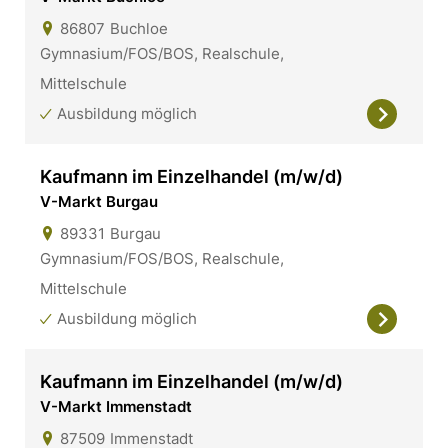
86807
Buchloe
Gymnasium/FOS/BOS, Realschule,
Mittelschule
Ausbildung möglich
Kaufmann im Einzelhandel (m/w/d)
V-Markt Burgau
89331
Burgau
Gymnasium/FOS/BOS, Realschule,
Mittelschule
Ausbildung möglich
Kaufmann im Einzelhandel (m/w/d)
V-Markt Immenstadt
87509
Immenstadt