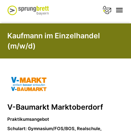
Kaufmann im Einzelhandel
(m/w/d)
V-Baumarkt Marktoberdorf
Praktikumsangebot
Schulart: Gymnasium/FOS/BOS, Realschule,