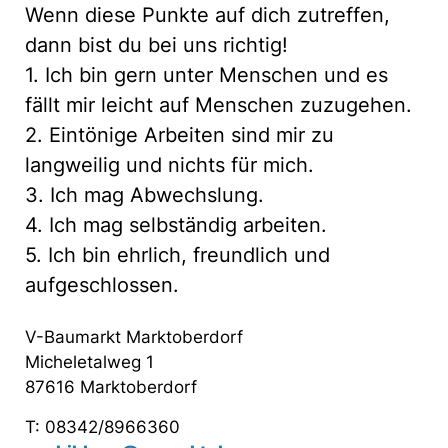
Wenn diese Punkte auf dich zutreffen,
dann bist du bei uns richtig!
1. Ich bin gern unter Menschen und es
fällt mir leicht auf Menschen zuzugehen.
2. Eintönige Arbeiten sind mir zu
langweilig und nichts für mich.
3. Ich mag Abwechslung.
4. Ich mag selbständig arbeiten.
5. Ich bin ehrlich, freundlich und
aufgeschlossen.
V-Baumarkt Marktoberdorf
Micheletalweg 1
87616 Marktoberdorf
T: 08342/8966360