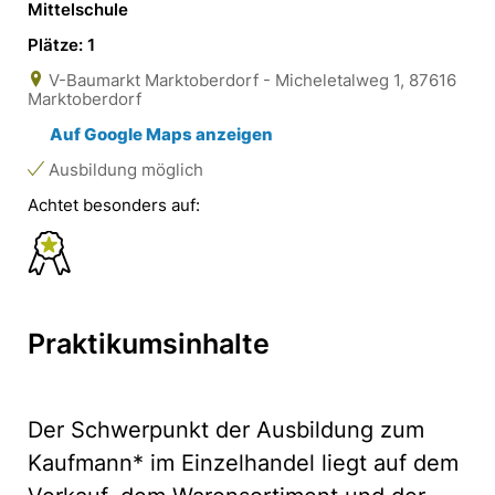
Mittelschule
Plätze: 1
V-Baumarkt Marktoberdorf - Micheletalweg 1, 87616
Marktoberdorf
Auf Google Maps anzeigen
Ausbildung möglich
Achtet besonders auf:
Praktikumsinhalte
Der Schwerpunkt der Ausbildung zum
Kaufmann* im Einzelhandel liegt auf dem