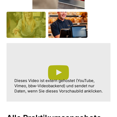
Dieses Video ist extern gehostet (YouTube,
Vimeo, bbw-Videobackend) und sendet nur
Daten, wenn Sie dieses Vorschaubild anklicken.