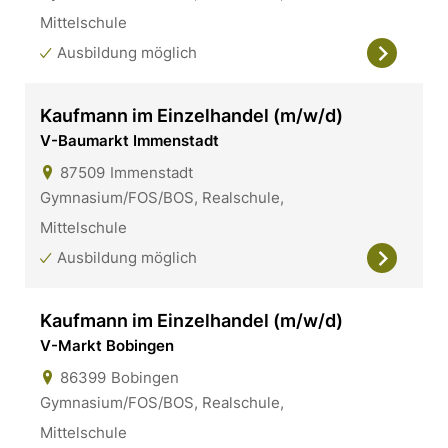
Mittelschule
Ausbildung möglich
Kaufmann im Einzelhandel (m/w/d)
V-Baumarkt Immenstadt
87509
Immenstadt
Gymnasium/FOS/BOS, Realschule,
Mittelschule
Ausbildung möglich
Kaufmann im Einzelhandel (m/w/d)
V-Markt Bobingen
86399
Bobingen
Gymnasium/FOS/BOS, Realschule,
Mittelschule