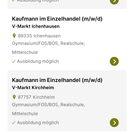
Kaufmann im Einzelhandel (m/w/d)
V-Markt Ichenhausen
89335
Ichenhausen
Gymnasium/FOS/BOS, Realschule,
Mittelschule
Ausbildung möglich
Kaufmann im Einzelhandel (m/w/d)
V-Markt Kirchheim
87757
Kirchheim
Gymnasium/FOS/BOS, Realschule,
Mittelschule
Ausbildung möglich