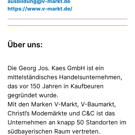
ausbildung@v-markt.de
https://www.v-markt.de/
Über uns:
Die Georg Jos. Kaes GmbH ist ein
mittelständisches Handelsunternehmen,
das vor 150 Jahren in Kaufbeuren
gegründet wurde.
Mit den Marken V-Markt, V-Baumarkt,
Christl’s Modemärkte und C&C ist das
Unternehmen an knapp 50 Standorten im
südbayerischen Raum vertreten.