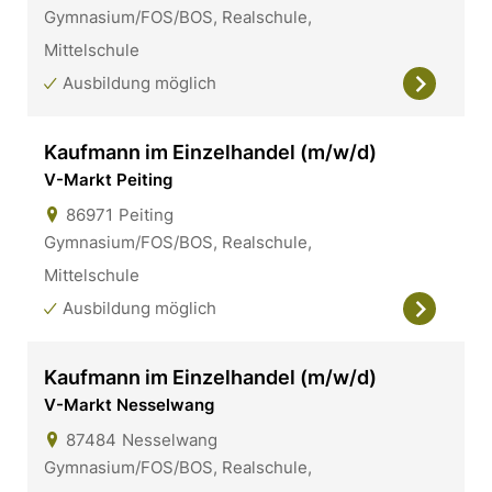
Gymnasium/FOS/BOS, Realschule,
Mittelschule
Ausbildung möglich
Kaufmann im Einzelhandel (m/w/d)
V-Markt Peiting
86971
Peiting
Gymnasium/FOS/BOS, Realschule,
Mittelschule
Ausbildung möglich
Kaufmann im Einzelhandel (m/w/d)
V-Markt Nesselwang
87484
Nesselwang
Gymnasium/FOS/BOS, Realschule,