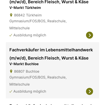
(m/w/d), Bereich Fleisch, Wurst & Käse
V-Markt Türkheim
86842
Türkheim
Gymnasium/FOS/BOS, Realschule,
Mittelschule
Ausbildung möglich
Fachverkäufer im Lebensmittelhandwerk
(m/w/d), Bereich Fleisch, Wurst & Käse
V-Markt Buchloe
86807
Buchloe
Gymnasium/FOS/BOS, Realschule,
Mittelschule
Ausbildung möglich