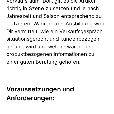
Verkaufsraum. Dort gilt es die Artikel
richtig in Szene zu setzen und je nach
Jahreszeit und Saison entsprechend zu
platzieren. Während der Ausbildung wird
Dir vermittelt, wie ein Verkaufsgespräch
situationsgerecht und kundenbezogen
geführt wird und welche waren- und
produktbezogenen Informationen zu
einer guten Beratung gehören.
Voraussetzungen und
Anforderungen: