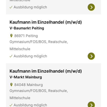
Ausbildung möglich
Kaufmann im Einzelhandel (m/w/d)
V-Baumarkt Peiting
86971
Peiting
Gymnasium/FOS/BOS, Realschule,
Mittelschule
Ausbildung möglich
Kaufmann im Einzelhandel (m/w/d)
V-Markt Mainburg
84048
Mainburg
Gymnasium/FOS/BOS, Realschule,
Mittelschule
Ausbildung möglich