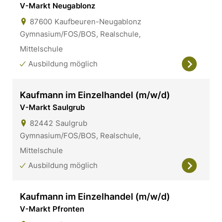
V-Markt Neugablonz
87600
Kaufbeuren-Neugablonz
Gymnasium/FOS/BOS, Realschule,
Mittelschule
Ausbildung möglich
Kaufmann im Einzelhandel (m/w/d)
V-Markt Saulgrub
82442
Saulgrub
Gymnasium/FOS/BOS, Realschule,
Mittelschule
Ausbildung möglich
Kaufmann im Einzelhandel (m/w/d)
V-Markt Pfronten