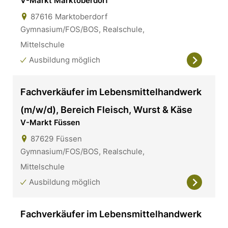
V-Markt Marktoberdorf
87616
Marktoberdorf
Gymnasium/FOS/BOS, Realschule,
Mittelschule
Ausbildung möglich
Fachverkäufer im Lebensmittelhandwerk
(m/w/d), Bereich Fleisch, Wurst & Käse
V-Markt Füssen
87629
Füssen
Gymnasium/FOS/BOS, Realschule,
Mittelschule
Ausbildung möglich
Fachverkäufer im Lebensmittelhandwerk