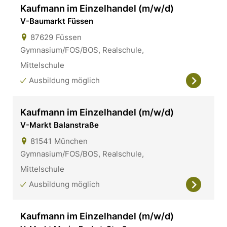
Kaufmann im Einzelhandel (m/w/d)
V-Baumarkt Füssen
87629
Füssen
Gymnasium/FOS/BOS, Realschule,
Mittelschule
Ausbildung möglich
Kaufmann im Einzelhandel (m/w/d)
V-Markt Balanstraße
81541
München
Gymnasium/FOS/BOS, Realschule,
Mittelschule
Ausbildung möglich
Kaufmann im Einzelhandel (m/w/d)