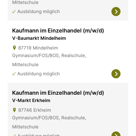
Mittelschule
Ausbildung möglich
Kaufmann im Einzelhandel (m/w/d)
V-Baumarkt Mindelheim
87719
Mindelheim
Gymnasium/FOS/BOS, Realschule,
Mittelschule
Ausbildung möglich
Kaufmann im Einzelhandel (m/w/d)
V-Markt Erkheim
87746
Erkheim
Gymnasium/FOS/BOS, Realschule,
Mittelschule
Ausbildung möglich