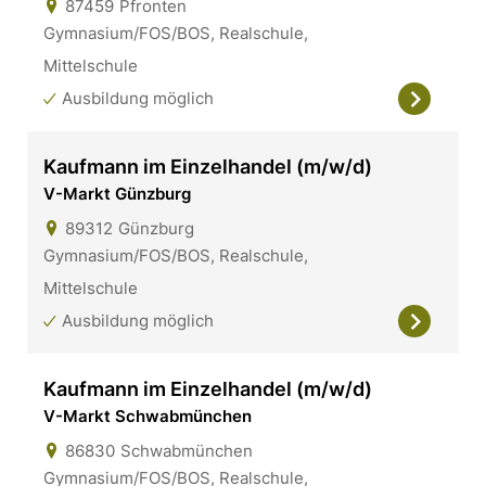
87459
Pfronten
Gymnasium/FOS/BOS, Realschule,
Mittelschule
Ausbildung möglich
Kaufmann im Einzelhandel (m/w/d)
V-Markt Günzburg
89312
Günzburg
Gymnasium/FOS/BOS, Realschule,
Mittelschule
Ausbildung möglich
Kaufmann im Einzelhandel (m/w/d)
V-Markt Schwabmünchen
86830
Schwabmünchen
Gymnasium/FOS/BOS, Realschule,