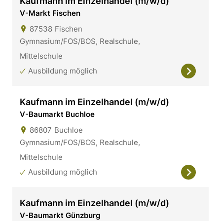
Kaufmann im Einzelhandel (m/w/d)
V-Markt Fischen
87538
Fischen
Gymnasium/FOS/BOS, Realschule,
Mittelschule
Ausbildung möglich
Kaufmann im Einzelhandel (m/w/d)
V-Baumarkt Buchloe
86807
Buchloe
Gymnasium/FOS/BOS, Realschule,
Mittelschule
Ausbildung möglich
Kaufmann im Einzelhandel (m/w/d)
V-Baumarkt Günzburg