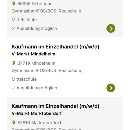
86956
Schongau
Gymnasium/FOS/BOS, Realschule,
Mittelschule
Ausbildung möglich
Kaufmann im Einzelhandel (m/w/d)
V-Markt Mindelheim
87719
Mindelheim
Gymnasium/FOS/BOS, Realschule,
Mittelschule
Ausbildung möglich
Kaufmann im Einzelhandel (m/w/d)
V-Markt Marktoberdorf
87616
Marktoberdorf
Gymnasium/FOS/BOS, Realschule,