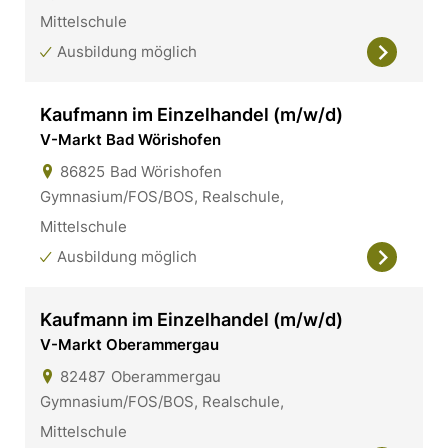
Mittelschule
Ausbildung möglich
Kaufmann im Einzelhandel (m/w/d)
V-Markt Bad Wörishofen
86825
Bad Wörishofen
Gymnasium/FOS/BOS, Realschule,
Mittelschule
Ausbildung möglich
Kaufmann im Einzelhandel (m/w/d)
V-Markt Oberammergau
82487
Oberammergau
Gymnasium/FOS/BOS, Realschule,
Mittelschule