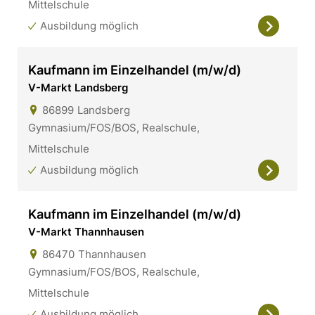
Mittelschule
Ausbildung möglich
Kaufmann im Einzelhandel (m/w/d)
V-Markt Landsberg
86899
Landsberg
Gymnasium/FOS/BOS, Realschule,
Mittelschule
Ausbildung möglich
Kaufmann im Einzelhandel (m/w/d)
V-Markt Thannhausen
86470
Thannhausen
Gymnasium/FOS/BOS, Realschule,
Mittelschule
Ausbildung möglich