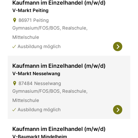
Kaufmann im Einzelhandel (m/w/d)
V-Markt Peiting
86971
Peiting
Gymnasium/FOS/BOS, Realschule,
Mittelschule
Ausbildung möglich
Kaufmann im Einzelhandel (m/w/d)
V-Markt Nesselwang
87484
Nesselwang
Gymnasium/FOS/BOS, Realschule,
Mittelschule
Ausbildung möglich
Kaufmann im Einzelhandel (m/w/d)
V-Baumarkt Mindelheim