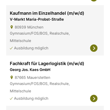
Kaufmann im Einzelhandel (m/w/d)
V-Markt Maria-Probst-Straße
80939
München
Gymnasium/FOS/BOS, Realschule,
Mittelschule
Ausbildung möglich
Fachkraft für Lagerlogistik (m/w/d)
Georg Jos. Kaes GmbH
87665
Mauerstetten
Gymnasium/FOS/BOS, Realschule,
Mittelschule
Ausbildung möglich