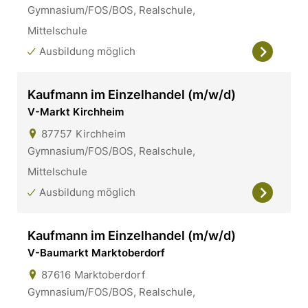
Gymnasium/FOS/BOS, Realschule,
Mittelschule
Ausbildung möglich
Kaufmann im Einzelhandel (m/w/d)
V-Markt Kirchheim
87757
Kirchheim
Gymnasium/FOS/BOS, Realschule,
Mittelschule
Ausbildung möglich
Kaufmann im Einzelhandel (m/w/d)
V-Baumarkt Marktoberdorf
87616
Marktoberdorf
Gymnasium/FOS/BOS, Realschule,