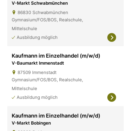
V-Markt Schwabmünchen
86830
Schwabmünchen
Gymnasium/FOS/BOS, Realschule,
Mittelschule
Ausbildung möglich
Kaufmann im Einzelhandel (m/w/d)
V-Baumarkt Immenstadt
87509
Immenstadt
Gymnasium/FOS/BOS, Realschule,
Mittelschule
Ausbildung möglich
Kaufmann im Einzelhandel (m/w/d)
V-Markt Bobingen