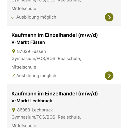
Mittelschule
Ausbildung möglich
Kaufmann im Einzelhandel (m/w/d)
V-Markt Füssen
87629
Füssen
Gymnasium/FOS/BOS, Realschule,
Mittelschule
Ausbildung möglich
Kaufmann im Einzelhandel (m/w/d)
V-Markt Lechbruck
86983
Lechbruck
Gymnasium/FOS/BOS, Realschule,
Mittelschule