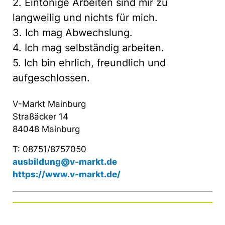
2. Eintönige Arbeiten sind mir zu
langweilig und nichts für mich.
3. Ich mag Abwechslung.
4. Ich mag selbständig arbeiten.
5. Ich bin ehrlich, freundlich und
aufgeschlossen.
V-Markt Mainburg
Straßäcker 14
84048 Mainburg
T: 08751/8757050
ausbildung@v-markt.de
https://www.v-markt.de/