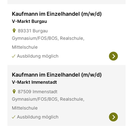
Kaufmann im Einzelhandel (m/w/d)
V-Markt Burgau
89331
Burgau
Gymnasium/FOS/BOS, Realschule,
Mittelschule
Ausbildung möglich
Kaufmann im Einzelhandel (m/w/d)
V-Markt Immenstadt
87509
Immenstadt
Gymnasium/FOS/BOS, Realschule,
Mittelschule
Ausbildung möglich