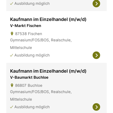
Ausbildung möglich
Kaufmann im Einzelhandel (m/w/d)
V-Markt Fischen
87538
Fischen
Gymnasium/FOS/BOS, Realschule,
Mittelschule
Ausbildung möglich
Kaufmann im Einzelhandel (m/w/d)
V-Baumarkt Buchloe
86807
Buchloe
Gymnasium/FOS/BOS, Realschule,
Mittelschule
Ausbildung möglich