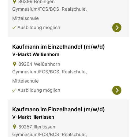
86399
Bobingen
Gymnasium/FOS/BOS, Realschule,
Mittelschule
Ausbildung möglich
Kaufmann im Einzelhandel (m/w/d)
V-Markt Weißenhorn
89264
Weißenhorn
Gymnasium/FOS/BOS, Realschule,
Mittelschule
Ausbildung möglich
Kaufmann im Einzelhandel (m/w/d)
V-Markt Illertissen
89257
Illertissen
Gymnasium/FOS/BOS, Realschule,