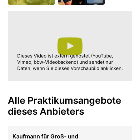
Dieses Video ist extern gehostet (YouTube,
Vimeo, bbw-Videobackend) und sendet nur
Daten, wenn Sie dieses Vorschaubild anklicken.
Alle Praktikumsangebote
dieses Anbieters
Kaufmann für Groß- und