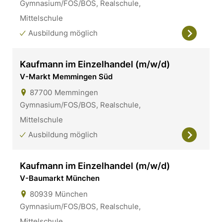
Gymnasium/FOS/BOS, Realschule,
Mittelschule
Ausbildung möglich
Kaufmann im Einzelhandel (m/w/d)
V-Markt Memmingen Süd
87700
Memmingen
Gymnasium/FOS/BOS, Realschule,
Mittelschule
Ausbildung möglich
Kaufmann im Einzelhandel (m/w/d)
V-Baumarkt München
80939
München
Gymnasium/FOS/BOS, Realschule,
Mittelschule