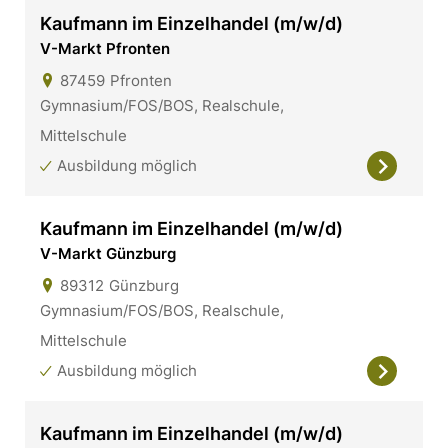
Kaufmann im Einzelhandel (m/w/d)
V-Markt Pfronten
87459
Pfronten
Gymnasium/FOS/BOS, Realschule,
Mittelschule
Ausbildung möglich
Kaufmann im Einzelhandel (m/w/d)
V-Markt Günzburg
89312
Günzburg
Gymnasium/FOS/BOS, Realschule,
Mittelschule
Ausbildung möglich
Kaufmann im Einzelhandel (m/w/d)