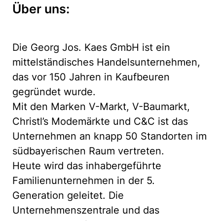
Über uns:
Die Georg Jos. Kaes GmbH ist ein
mittelständisches Handelsunternehmen,
das vor 150 Jahren in Kaufbeuren
gegründet wurde.
Mit den Marken V-Markt, V-Baumarkt,
Christl’s Modemärkte und C&C ist das
Unternehmen an knapp 50 Standorten im
südbayerischen Raum vertreten.
Heute wird das inhabergeführte
Familienunternehmen in der 5.
Generation geleitet. Die
Unternehmenszentrale und das