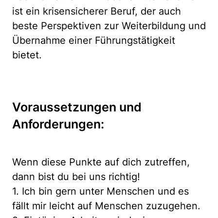
ist ein krisensicherer Beruf, der auch
beste Perspektiven zur Weiterbildung und
Übernahme einer Führungstätigkeit
bietet.
Voraussetzungen und
Anforderungen:
Wenn diese Punkte auf dich zutreffen,
dann bist du bei uns richtig!
1. Ich bin gern unter Menschen und es
fällt mir leicht auf Menschen zuzugehen.