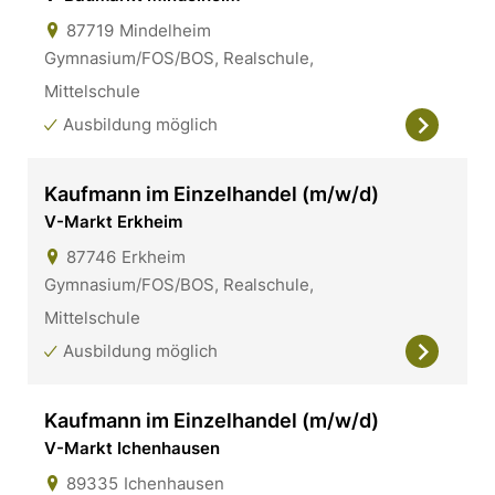
87719
Mindelheim
Gymnasium/FOS/BOS, Realschule,
Mittelschule
Ausbildung möglich
Kaufmann im Einzelhandel (m/w/d)
V-Markt Erkheim
87746
Erkheim
Gymnasium/FOS/BOS, Realschule,
Mittelschule
Ausbildung möglich
Kaufmann im Einzelhandel (m/w/d)
V-Markt Ichenhausen
89335
Ichenhausen