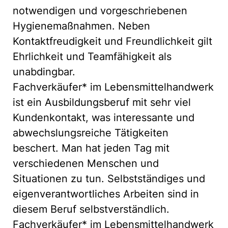
notwendigen und vorgeschriebenen
Hygienemaßnahmen. Neben
Kontaktfreudigkeit und Freundlichkeit gilt
Ehrlichkeit und Teamfähigkeit als
unabdingbar.
Fachverkäufer* im Lebensmittelhandwerk
ist ein Ausbildungsberuf mit sehr viel
Kundenkontakt, was interessante und
abwechslungsreiche Tätigkeiten
beschert. Man hat jeden Tag mit
verschiedenen Menschen und
Situationen zu tun. Selbstständiges und
eigenverantwortliches Arbeiten sind in
diesem Beruf selbstverständlich.
Fachverkäufer* im Lebensmittelhandwerk