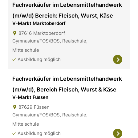
Fachverkäufer im Lebensmittelhandwerk
(m/w/d) Bereich: Fleisch, Wurst, Käse
V-Markt Marktoberdorf
87616
Marktoberdorf
Gymnasium/FOS/BOS, Realschule,
Mittelschule
Ausbildung möglich
Fachverkäufer im Lebensmittelhandwerk
(m/w/d), Bereich Fleisch, Wurst & Käse
V-Markt Füssen
87629
Füssen
Gymnasium/FOS/BOS, Realschule,
Mittelschule
Ausbildung möglich