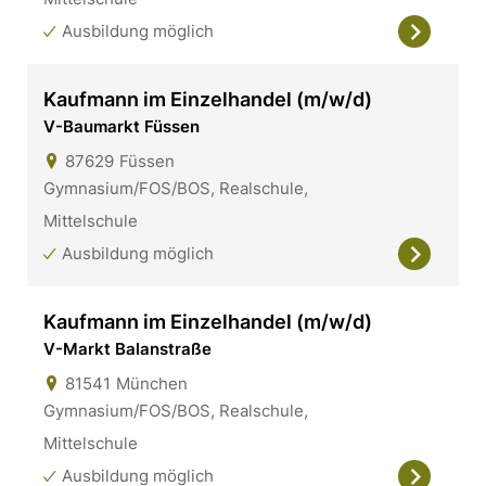
Ausbildung möglich
Kaufmann im Einzelhandel (m/w/d)
V-Baumarkt Füssen
87629
Füssen
Gymnasium/FOS/BOS, Realschule,
Mittelschule
Ausbildung möglich
Kaufmann im Einzelhandel (m/w/d)
V-Markt Balanstraße
81541
München
Gymnasium/FOS/BOS, Realschule,
Mittelschule
Ausbildung möglich