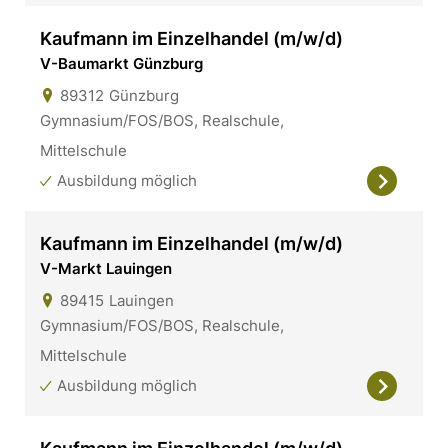
Kaufmann im Einzelhandel (m/w/d)
V-Baumarkt Günzburg
89312
Günzburg
Gymnasium/FOS/BOS, Realschule,
Mittelschule
Ausbildung möglich
Kaufmann im Einzelhandel (m/w/d)
V-Markt Lauingen
89415
Lauingen
Gymnasium/FOS/BOS, Realschule,
Mittelschule
Ausbildung möglich