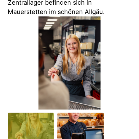
Zentrallager befinden sich in
Mauerstetten im schönen Allgäu.