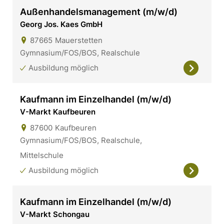
Außenhandelsmanagement (m/w/d)
Georg Jos. Kaes GmbH
87665
Mauerstetten
Gymnasium/FOS/BOS, Realschule
Ausbildung möglich
Kaufmann im Einzelhandel (m/w/d)
V-Markt Kaufbeuren
87600
Kaufbeuren
Gymnasium/FOS/BOS, Realschule,
Mittelschule
Ausbildung möglich
Kaufmann im Einzelhandel (m/w/d)
V-Markt Schongau