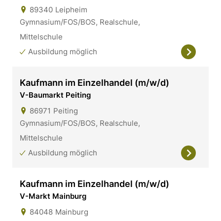
89340
Leipheim
Gymnasium/FOS/BOS, Realschule,
Mittelschule
Ausbildung möglich
Kaufmann im Einzelhandel (m/w/d)
V-Baumarkt Peiting
86971
Peiting
Gymnasium/FOS/BOS, Realschule,
Mittelschule
Ausbildung möglich
Kaufmann im Einzelhandel (m/w/d)
V-Markt Mainburg
84048
Mainburg