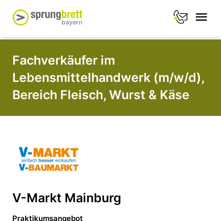
Fachverkäufer im
Lebensmittelhandwerk (m/w/d),
Bereich Fleisch, Wurst & Käse
V-Markt Mainburg
Praktikumsangebot