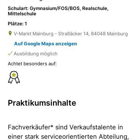
Schulart: Gymnasium/FOS/BOS, Realschule,
Mittelschule
Plätze: 1
V-Markt Mainburg - Straßäcker 14, 84048 Mainburg
Auf Google Maps anzeigen
Ausbildung möglich
Achtet besonders auf:
Praktikumsinhalte
Fachverkäufer* sind Verkaufstalente in
einer stark serviceorientierten Abteilung,