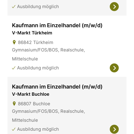
Ausbildung möglich
Kaufmann im Einzelhandel (m/w/d)
V-Markt Türkheim
86842
Türkheim
Gymnasium/FOS/BOS, Realschule,
Mittelschule
Ausbildung möglich
Kaufmann im Einzelhandel (m/w/d)
V-Markt Buchloe
86807
Buchloe
Gymnasium/FOS/BOS, Realschule,
Mittelschule
Ausbildung möglich