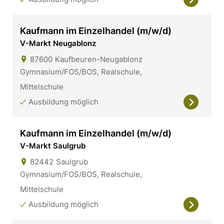
Kaufmann im Einzelhandel (m/w/d)
V-Markt Neugablonz
87600
Kaufbeuren-Neugablonz
Gymnasium/FOS/BOS, Realschule,
Mittelschule
Ausbildung möglich
Kaufmann im Einzelhandel (m/w/d)
V-Markt Saulgrub
82442
Saulgrub
Gymnasium/FOS/BOS, Realschule,
Mittelschule
Ausbildung möglich