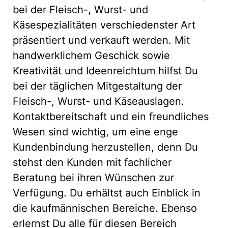
bei der Fleisch-, Wurst- und
Käsespezialitäten verschiedenster Art
präsentiert und verkauft werden. Mit
handwerklichem Geschick sowie
Kreativität und Ideenreichtum hilfst Du
bei der täglichen Mitgestaltung der
Fleisch-, Wurst- und Käseauslagen.
Kontaktbereitschaft und ein freundliches
Wesen sind wichtig, um eine enge
Kundenbindung herzustellen, denn Du
stehst den Kunden mit fachlicher
Beratung bei ihren Wünschen zur
Verfügung. Du erhältst auch Einblick in
die kaufmännischen Bereiche. Ebenso
erlernst Du alle für diesen Bereich