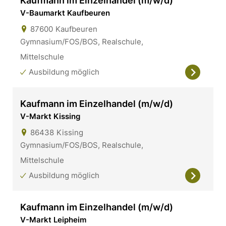
Kaufmann im Einzelhandel (m/w/d)
V-Baumarkt Kaufbeuren
87600
Kaufbeuren
Gymnasium/FOS/BOS, Realschule,
Mittelschule
Ausbildung möglich
Kaufmann im Einzelhandel (m/w/d)
V-Markt Kissing
86438
Kissing
Gymnasium/FOS/BOS, Realschule,
Mittelschule
Ausbildung möglich
Kaufmann im Einzelhandel (m/w/d)
V-Markt Leipheim