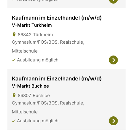
Kaufmann im Einzelhandel (m/w/d)
V-Markt Türkheim
86842
Türkheim
Gymnasium/FOS/BOS, Realschule,
Mittelschule
Ausbildung möglich
Kaufmann im Einzelhandel (m/w/d)
V-Markt Buchloe
86807
Buchloe
Gymnasium/FOS/BOS, Realschule,
Mittelschule
Ausbildung möglich