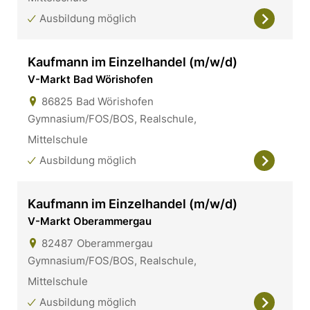
Ausbildung möglich
Kaufmann im Einzelhandel (m/w/d)
V-Markt Bad Wörishofen
86825
Bad Wörishofen
Gymnasium/FOS/BOS, Realschule,
Mittelschule
Ausbildung möglich
Kaufmann im Einzelhandel (m/w/d)
V-Markt Oberammergau
82487
Oberammergau
Gymnasium/FOS/BOS, Realschule,
Mittelschule
Ausbildung möglich