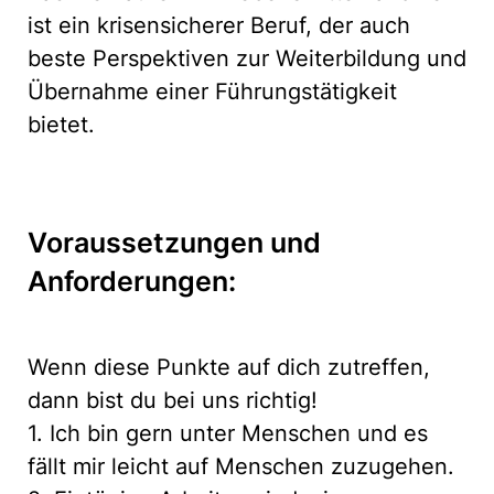
ist ein krisensicherer Beruf, der auch
beste Perspektiven zur Weiterbildung und
Übernahme einer Führungstätigkeit
bietet.
Voraussetzungen und
Anforderungen:
Wenn diese Punkte auf dich zutreffen,
dann bist du bei uns richtig!
1. Ich bin gern unter Menschen und es
fällt mir leicht auf Menschen zuzugehen.