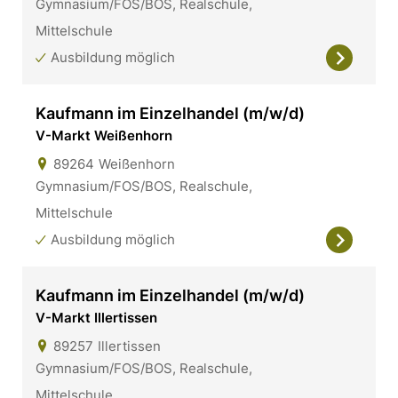
Gymnasium/FOS/BOS, Realschule,
Mittelschule
Ausbildung möglich
Kaufmann im Einzelhandel (m/w/d)
V-Markt Weißenhorn
89264
Weißenhorn
Gymnasium/FOS/BOS, Realschule,
Mittelschule
Ausbildung möglich
Kaufmann im Einzelhandel (m/w/d)
V-Markt Illertissen
89257
Illertissen
Gymnasium/FOS/BOS, Realschule,
Mittelschule