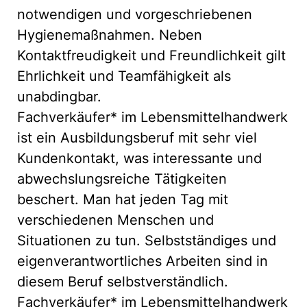
notwendigen und vorgeschriebenen
Hygienemaßnahmen. Neben
Kontaktfreudigkeit und Freundlichkeit gilt
Ehrlichkeit und Teamfähigkeit als
unabdingbar.
Fachverkäufer* im Lebensmittelhandwerk
ist ein Ausbildungsberuf mit sehr viel
Kundenkontakt, was interessante und
abwechslungsreiche Tätigkeiten
beschert. Man hat jeden Tag mit
verschiedenen Menschen und
Situationen zu tun. Selbstständiges und
eigenverantwortliches Arbeiten sind in
diesem Beruf selbstverständlich.
Fachverkäufer* im Lebensmittelhandwerk