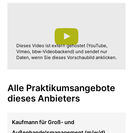
Dieses Video ist extern gehostet (YouTube,
Vimeo, bbw-Videobackend) und sendet nur
Daten, wenn Sie dieses Vorschaubild anklicken.
Alle Praktikumsangebote
dieses Anbieters
Kaufmann für Groß- und
Außenhandelsmanagement (m/w/d)