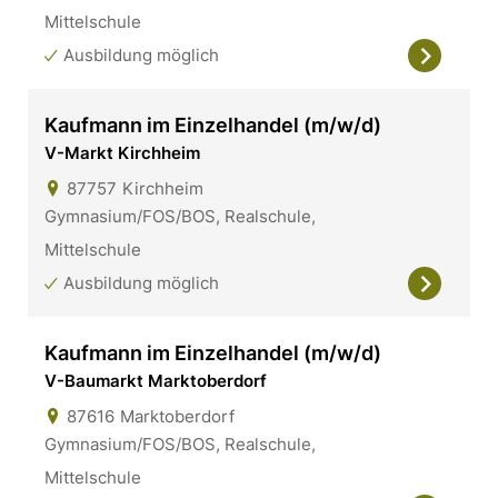
Mittelschule
Ausbildung möglich
Kaufmann im Einzelhandel (m/w/d)
V-Markt Kirchheim
87757
Kirchheim
Gymnasium/FOS/BOS, Realschule,
Mittelschule
Ausbildung möglich
Kaufmann im Einzelhandel (m/w/d)
V-Baumarkt Marktoberdorf
87616
Marktoberdorf
Gymnasium/FOS/BOS, Realschule,
Mittelschule