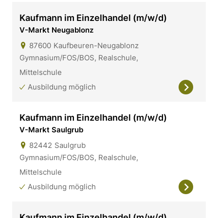
Kaufmann im Einzelhandel (m/w/d)
V-Markt Neugablonz
87600
Kaufbeuren-Neugablonz
Gymnasium/FOS/BOS, Realschule,
Mittelschule
Ausbildung möglich
Kaufmann im Einzelhandel (m/w/d)
V-Markt Saulgrub
82442
Saulgrub
Gymnasium/FOS/BOS, Realschule,
Mittelschule
Ausbildung möglich
Kaufmann im Einzelhandel (m/w/d)