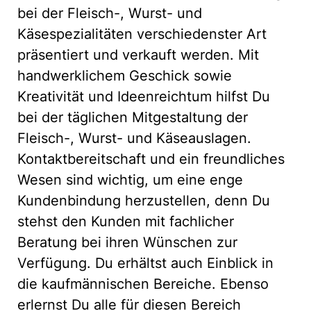
bei der Fleisch-, Wurst- und
Käsespezialitäten verschiedenster Art
präsentiert und verkauft werden. Mit
handwerklichem Geschick sowie
Kreativität und Ideenreichtum hilfst Du
bei der täglichen Mitgestaltung der
Fleisch-, Wurst- und Käseauslagen.
Kontaktbereitschaft und ein freundliches
Wesen sind wichtig, um eine enge
Kundenbindung herzustellen, denn Du
stehst den Kunden mit fachlicher
Beratung bei ihren Wünschen zur
Verfügung. Du erhältst auch Einblick in
die kaufmännischen Bereiche. Ebenso
erlernst Du alle für diesen Bereich