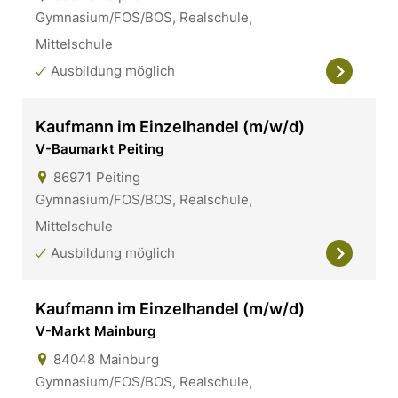
Gymnasium/FOS/BOS, Realschule,
Mittelschule
Ausbildung möglich
Kaufmann im Einzelhandel (m/w/d)
V-Baumarkt Peiting
86971
Peiting
Gymnasium/FOS/BOS, Realschule,
Mittelschule
Ausbildung möglich
Kaufmann im Einzelhandel (m/w/d)
V-Markt Mainburg
84048
Mainburg
Gymnasium/FOS/BOS, Realschule,