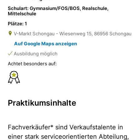
Schulart: Gymnasium/FOS/BOS, Realschule,
Mittelschule
Plätze: 1
V-Markt Schongau - Wiesenweg 15, 86956 Schongau
Auf Google Maps anzeigen
Ausbildung möglich
Achtet besonders auf:
Praktikumsinhalte
Fachverkäufer* sind Verkaufstalente in
einer stark serviceorientierten Abteilung,