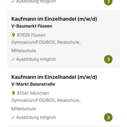
Ausbildung möglich
Kaufmann im Einzelhandel (m/w/d)
V-Baumarkt Füssen
87629
Füssen
Gymnasium/FOS/BOS, Realschule,
Mittelschule
Ausbildung möglich
Kaufmann im Einzelhandel (m/w/d)
V-Markt Balanstraße
81541
München
Gymnasium/FOS/BOS, Realschule,
Mittelschule
Ausbildung möglich