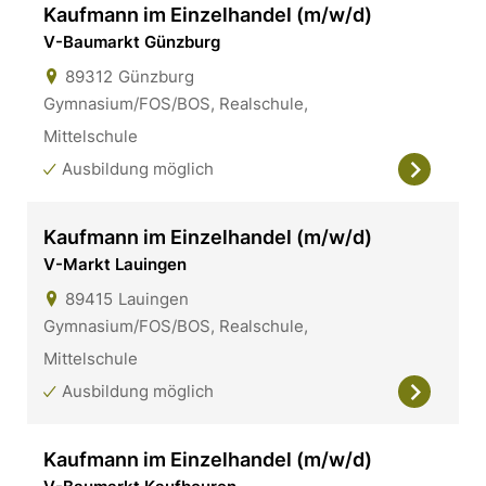
Kaufmann im Einzelhandel (m/w/d)
V-Baumarkt Günzburg
89312
Günzburg
Gymnasium/FOS/BOS, Realschule,
Mittelschule
Ausbildung möglich
Kaufmann im Einzelhandel (m/w/d)
V-Markt Lauingen
89415
Lauingen
Gymnasium/FOS/BOS, Realschule,
Mittelschule
Ausbildung möglich
Kaufmann im Einzelhandel (m/w/d)