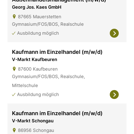
Georg Jos. Kaes GmbH
87665
Mauerstetten
Gymnasium/FOS/BOS, Realschule
Ausbildung möglich
Kaufmann im Einzelhandel (m/w/d)
V-Markt Kaufbeuren
87600
Kaufbeuren
Gymnasium/FOS/BOS, Realschule,
Mittelschule
Ausbildung möglich
Kaufmann im Einzelhandel (m/w/d)
V-Markt Schongau
86956
Schongau