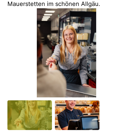
Mauerstetten im schönen Allgäu.