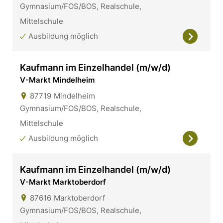
Gymnasium/FOS/BOS, Realschule,
Mittelschule
Ausbildung möglich
Kaufmann im Einzelhandel (m/w/d)
V-Markt Mindelheim
87719
Mindelheim
Gymnasium/FOS/BOS, Realschule,
Mittelschule
Ausbildung möglich
Kaufmann im Einzelhandel (m/w/d)
V-Markt Marktoberdorf
87616
Marktoberdorf
Gymnasium/FOS/BOS, Realschule,