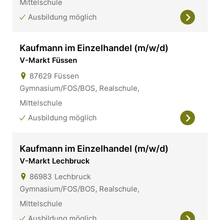
Mittelschule
Ausbildung möglich
Kaufmann im Einzelhandel (m/w/d)
V-Markt Füssen
87629
Füssen
Gymnasium/FOS/BOS, Realschule,
Mittelschule
Ausbildung möglich
Kaufmann im Einzelhandel (m/w/d)
V-Markt Lechbruck
86983
Lechbruck
Gymnasium/FOS/BOS, Realschule,
Mittelschule
Ausbildung möglich