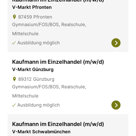
V-Markt Pfronten
87459
Pfronten
Gymnasium/FOS/BOS, Realschule,
Mittelschule
Ausbildung möglich
Kaufmann im Einzelhandel (m/w/d)
V-Markt Günzburg
89312
Günzburg
Gymnasium/FOS/BOS, Realschule,
Mittelschule
Ausbildung möglich
Kaufmann im Einzelhandel (m/w/d)
V-Markt Schwabmünchen