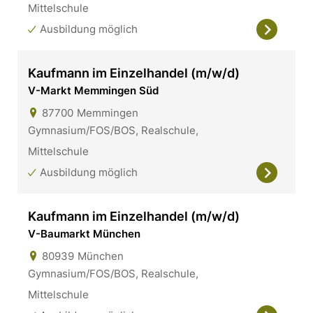
Mittelschule
Ausbildung möglich
Kaufmann im Einzelhandel (m/w/d)
V-Markt Memmingen Süd
87700
Memmingen
Gymnasium/FOS/BOS, Realschule,
Mittelschule
Ausbildung möglich
Kaufmann im Einzelhandel (m/w/d)
V-Baumarkt München
80939
München
Gymnasium/FOS/BOS, Realschule,
Mittelschule