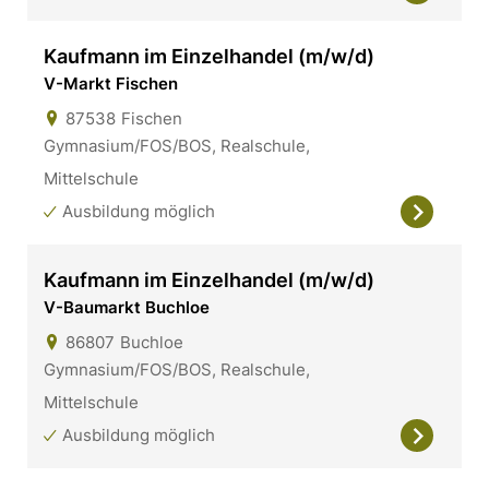
Kaufmann im Einzelhandel (m/w/d)
V-Markt Fischen
87538
Fischen
Gymnasium/FOS/BOS, Realschule,
Mittelschule
Ausbildung möglich
Kaufmann im Einzelhandel (m/w/d)
V-Baumarkt Buchloe
86807
Buchloe
Gymnasium/FOS/BOS, Realschule,
Mittelschule
Ausbildung möglich