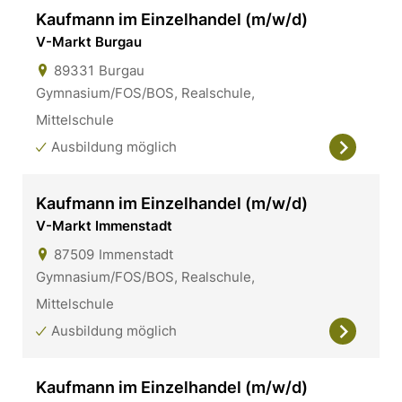
Kaufmann im Einzelhandel (m/w/d)
V-Markt Burgau
89331
Burgau
Gymnasium/FOS/BOS, Realschule,
Mittelschule
Ausbildung möglich
Kaufmann im Einzelhandel (m/w/d)
V-Markt Immenstadt
87509
Immenstadt
Gymnasium/FOS/BOS, Realschule,
Mittelschule
Ausbildung möglich
Kaufmann im Einzelhandel (m/w/d)