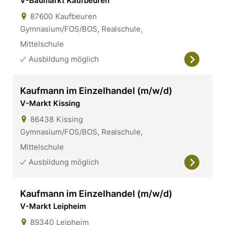
V-Baumarkt Kaufbeuren
87600
Kaufbeuren
Gymnasium/FOS/BOS, Realschule,
Mittelschule
Ausbildung möglich
Kaufmann im Einzelhandel (m/w/d)
V-Markt Kissing
86438
Kissing
Gymnasium/FOS/BOS, Realschule,
Mittelschule
Ausbildung möglich
Kaufmann im Einzelhandel (m/w/d)
V-Markt Leipheim
89340
Leipheim