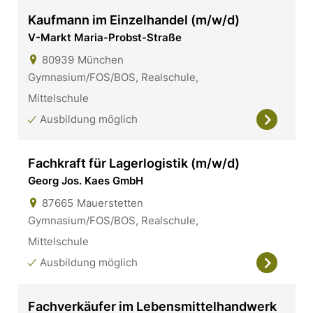
Kaufmann im Einzelhandel (m/w/d)
V-Markt Maria-Probst-Straße
80939
München
Gymnasium/FOS/BOS, Realschule,
Mittelschule
Ausbildung möglich
Fachkraft für Lagerlogistik (m/w/d)
Georg Jos. Kaes GmbH
87665
Mauerstetten
Gymnasium/FOS/BOS, Realschule,
Mittelschule
Ausbildung möglich
Fachverkäufer im Lebensmittelhandwerk