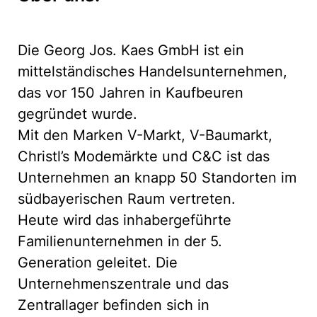
Die Georg Jos. Kaes GmbH ist ein
mittelständisches Handelsunternehmen,
das vor 150 Jahren in Kaufbeuren
gegründet wurde.
Mit den Marken V-Markt, V-Baumarkt,
Christl’s Modemärkte und C&C ist das
Unternehmen an knapp 50 Standorten im
südbayerischen Raum vertreten.
Heute wird das inhabergeführte
Familienunternehmen in der 5.
Generation geleitet. Die
Unternehmenszentrale und das
Zentrallager befinden sich in