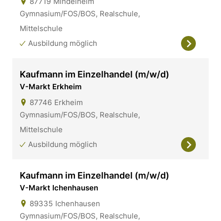
87719
Mindelheim
Gymnasium/FOS/BOS, Realschule,
Mittelschule
Ausbildung möglich
Kaufmann im Einzelhandel (m/w/d)
V-Markt Erkheim
87746
Erkheim
Gymnasium/FOS/BOS, Realschule,
Mittelschule
Ausbildung möglich
Kaufmann im Einzelhandel (m/w/d)
V-Markt Ichenhausen
89335
Ichenhausen
Gymnasium/FOS/BOS, Realschule,