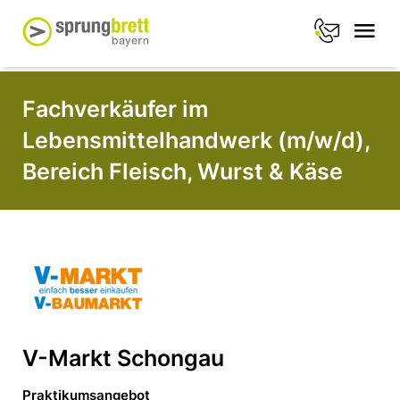
Fachverkäufer im
Lebensmittelhandwerk (m/w/d),
Bereich Fleisch, Wurst & Käse
V-Markt Schongau
Praktikumsangebot