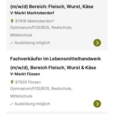
(m/w/d) Bereich: Fleisch, Wurst, Käse
V-Markt Marktoberdorf
87616
Marktoberdorf
Gymnasium/FOS/BOS, Realschule,
Mittelschule
Ausbildung möglich
Fachverkäufer im Lebensmittelhandwerk
(m/w/d), Bereich Fleisch, Wurst & Käse
V-Markt Füssen
87629
Füssen
Gymnasium/FOS/BOS, Realschule,
Mittelschule
Ausbildung möglich