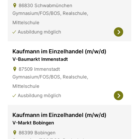
86830
Schwabmünchen
Gymnasium/FOS/BOS, Realschule,
Mittelschule
Ausbildung möglich
Kaufmann im Einzelhandel (m/w/d)
V-Baumarkt Immenstadt
87509
Immenstadt
Gymnasium/FOS/BOS, Realschule,
Mittelschule
Ausbildung möglich
Kaufmann im Einzelhandel (m/w/d)
V-Markt Bobingen
86399
Bobingen