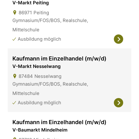
V-Markt Peiting
86971
Peiting
Gymnasium/FOS/BOS, Realschule,
Mittelschule
Ausbildung möglich
Kaufmann im Einzelhandel (m/w/d)
V-Markt Nesselwang
87484
Nesselwang
Gymnasium/FOS/BOS, Realschule,
Mittelschule
Ausbildung möglich
Kaufmann im Einzelhandel (m/w/d)
V-Baumarkt Mindelheim